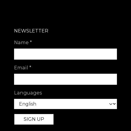
NEWSLETTER
Name
*
Email
*
Languages