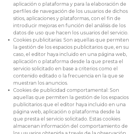
aplicación o plataforma y para la elaboración de
perfiles de navegación de los usuarios de dichos
sitios, aplicaciones y plataformas, con el fin de
introducir mejoras en función del análisis de los
datos de uso que hacen los usuarios del servicio.
Cookies publicitarias: Son aquellas que permiten
la gestión de los espacios publicitarios que, en su
caso, el editor haya incluido en una página web,
aplicación o plataforma desde la que presta el
servicio solicitado en base a criterios como el
contenido editado o la frecuencia en la que se
muestran los anuncios.
Cookies de publicidad comportamental: Son
aquellas que permiten la gestión de los espacios
publicitarios que el editor haya incluido en una
página web, aplicación o plataforma desde la
que presta el servicio solicitado. Estas cookies
almacenan información del comportamiento de
los usuarios obtenida a través de la observación