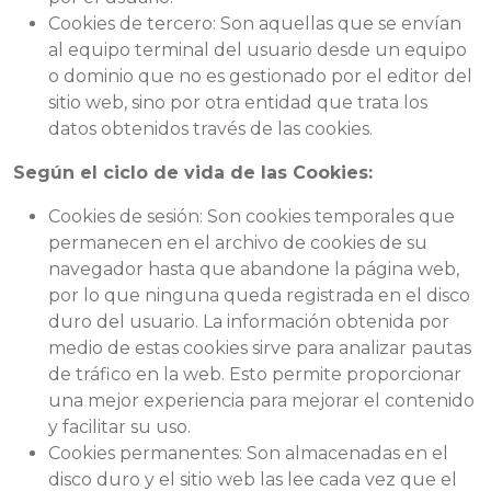
Cookies de tercero: Son aquellas que se envían
al equipo terminal del usuario desde un equipo
o dominio que no es gestionado por el editor del
sitio web, sino por otra entidad que trata los
datos obtenidos través de las cookies.
Según el ciclo de vida de las Cookies:
Cookies de sesión: Son cookies temporales que
permanecen en el archivo de cookies de su
navegador hasta que abandone la página web,
por lo que ninguna queda registrada en el disco
duro del usuario. La información obtenida por
medio de estas cookies sirve para analizar pautas
de tráfico en la web. Esto permite proporcionar
una mejor experiencia para mejorar el contenido
y facilitar su uso.
Cookies permanentes: Son almacenadas en el
disco duro y el sitio web las lee cada vez que el