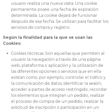
usuario realiza una nueva visita. Una cookie
permanente posee una fecha de expiración
determinada. La cookie dejará de funcionar
después de esa fecha. Se utilizan para facilitar los
servicios de compra y registro.
Según la finalidad para la que se usan las
Cookies:
Cookies técnicas: Son aquellas que permiten al
usuario la navegación a través de una página
web, plataforma o aplicación y la utilización de
las diferentes opciones o servicios que en ella
existan como, por ejemplo, controlar el tráfico y
la comunicación de datos, identificar la sesión,
acceder a partes de acceso restringido, recordar
los elementos que integran un pedido, realizar
el proceso de compra de un pedido, realizar la
solicitud de inscripción o participación en un