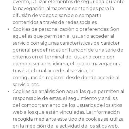
evento, utilizar elementos de seguridad durante
la navegación, almacenar contenidos para la
difusión de videos o sonido o compartir
contenidos a través de redes sociales.
Cookies de personalización o preferencias: Son
aquellas que permiten al usuario acceder al
servicio con algunas características de carácter
general predefinidas en función de una serie de
criterios en el terminal del usuario como por
ejemplo serian el idioma, el tipo de navegador a
través del cual accede al servicio, la
configuración regional desde donde accede al
servicio, etc.
Cookies de análisis: Son aquellas que permiten al
responsable de estas, el seguimiento y análisis
del comportamiento de los usuarios de los sitios
web a los que están vinculadas. La información
recogida mediante este tipo de cookies se utiliza
en la medición de la actividad de los sitios web,