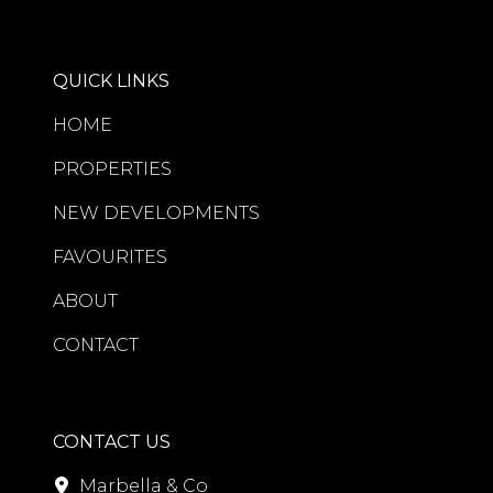
QUICK LINKS
HOME
PROPERTIES
NEW DEVELOPMENTS
FAVOURITES
ABOUT
CONTACT
CONTACT US
Marbella & Co