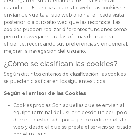
descargan en su ordenador o dispositivo móvil
cuando el Usuario visita un sitio web. Las cookies se
envían de vuelta al sitio web original en cada visita
posterior, o a otro sitio web que las reconoce. Las
cookies pueden realizar diferentes funciones como
permitir navegar entre las páginas de manera
eficiente, recordando sus preferencias y en general,
mejorar la navegación del usuario.
¿Cómo se clasifican las cookies?
Según distintos criterios de clasificación, las cookies
se pueden clasificar en los siguientes tipos:
Según el emisor de las Cookies
Cookies propias: Son aquellas que se envían al
equipo terminal del usuario desde un equipo o
dominio gestionado por el propio editor del sitio
web y desde el que se presta el servicio solicitado
por el usuario.