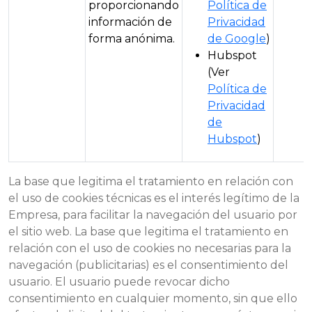
proporcionando
Política de
información de
Privacidad
forma anónima.
de Google
)
Hubspot
(Ver
Política de
Privacidad
de
Hubspot
)
La base que legitima el tratamiento en relación con
el uso de cookies técnicas es el interés legítimo de la
Empresa, para facilitar la navegación del usuario por
el sitio web. La base que legitima el tratamiento en
relación con el uso de cookies no necesarias para la
navegación (publicitarias) es el consentimiento del
usuario. El usuario puede revocar dicho
consentimiento en cualquier momento, sin que ello