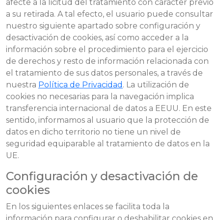
afecte a la licitud del tratamiento con carácter previo
a su retirada. A tal efecto, el usuario puede consultar
nuestro siguiente apartado sobre configuración y
desactivación de cookies, así como acceder a la
información sobre el procedimiento para el ejercicio
de derechos y resto de información relacionada con
el tratamiento de sus datos personales, a través de
nuestra
Política de Privacidad
. La utilización de
cookies no necesarias para la navegación implica
transferencia internacional de datos a EEUU. En este
sentido, informamos al usuario que la protección de
datos en dicho territorio no tiene un nivel de
seguridad equiparable al tratamiento de datos en la
UE.
Configuración y desactivación de
cookies
En los siguientes enlaces se facilita toda la
información para configurar o deshabilitar cookies en