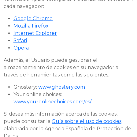
cada navegador:
Google Chrome
Mozilla Firefox
Internet Explorer
Safari
Opera
Además, el Usuario puede gestionar el
almacenamiento de cookies en su navegador a
través de herramientas como las siguientes:
Ghostery:
www.ghostery.com
Your online choices:
www.youronlinechoices.com/es/
Si desea más información acerca de las cookies,
puede consultar la
Guía sobre el uso de cookies
elaborada por la Agencia Española de Protección de
Datos.