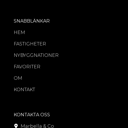
SNABBLÄNKAR
HEM
FASTIGHETER
NYBYGGNATIONER
FAVORITER
OM
KONTAKT
KONTAKTA OSS
Marbella & Co