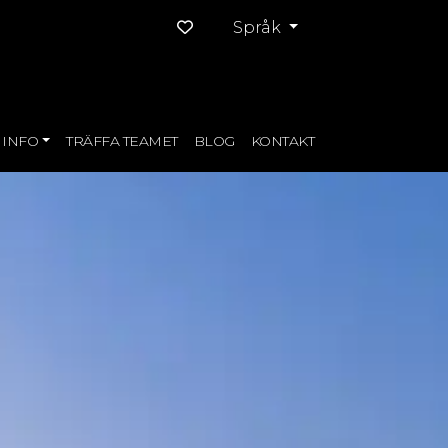
Språk
INFO
TRÄFFA TEAMET
BLOG
KONTAKT