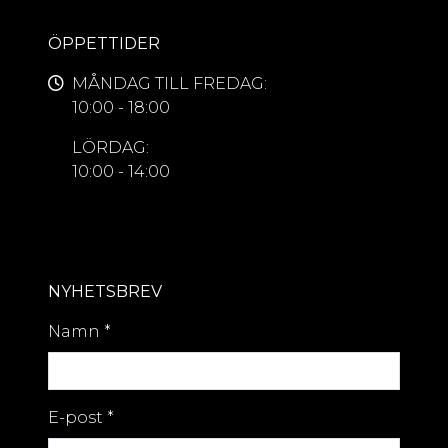
ÖPPETTIDER
MÅNDAG TILL FREDAG:
10:00 - 18:00
LÖRDAG:
10:00 - 14:00
NYHETSBREV
Namn
*
E-post
*