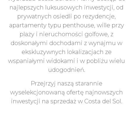
najlepszych luksusowych inwestycji, od
prywatnych osiedli po rezydencje,
apartamenty typu penthouse, wille przy
plaży i nieruchomości golfowe, z
doskonałymi dochodami z wynajmu w
ekskluzywnych lokalizacjach ze
wspaniałymi widokami i w pobliżu wielu
udogodnień.
Przejrzyj naszą starannie
wyselekcjonowaną ofertę najnowszych
inwestycji na sprzedaż w Costa del Sol.