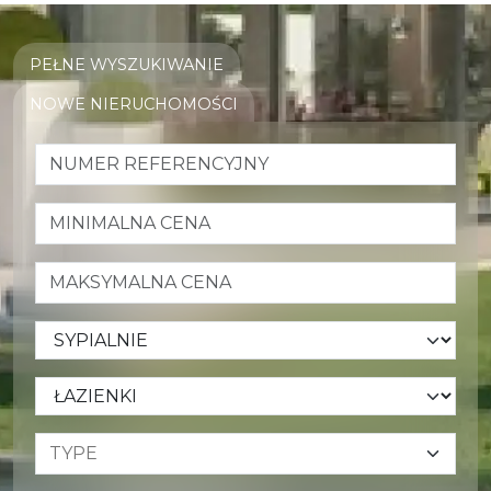
PEŁNE WYSZUKIWANIE
NOWE NIERUCHOMOŚCI