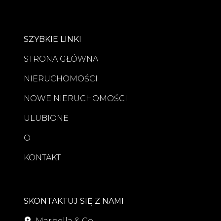
SZYBKIE LINKI
STRONA GŁÓWNA
NIERUCHOMOŚCI
NOWE NIERUCHOMOŚCI
ULUBIONE
O
KONTAKT
SKONTAKTUJ SIĘ Z NAMI
Marbella & Co