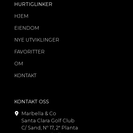
HURTIGLINKER
HJEM
EIENDOM
NYE UTVIKLINGER
FAVORITTER
OM
KONTAKT
KONTAKT OSS
Marbella & Co
Santa Clara Golf Club
C/. Sand, Nº 17, 2ª Planta