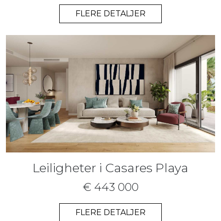
FLERE DETALJER
Leiligheter i Casares Playa
€ 443 000
FLERE DETALJER