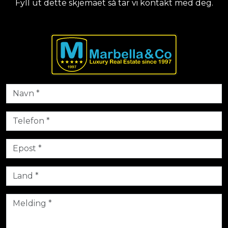
Fyll ut dette skjemaet så tar vi kontakt med deg.