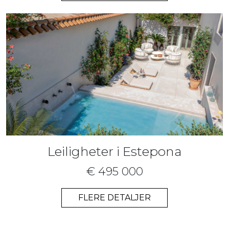
Leiligheter i Estepona
€ 495 000
FLERE DETALJER