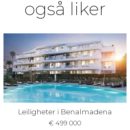
også liker
Leiligheter i Benalmadena
€ 499 000