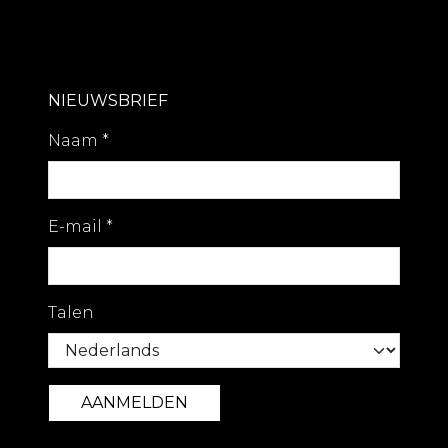
NIEUWSBRIEF
Naam
*
E-mail
*
Talen