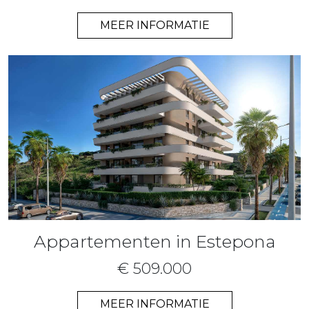
MEER INFORMATIE
Appartementen in Estepona
€ 509.000
MEER INFORMATIE