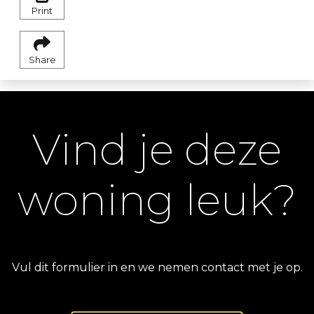
Print
Share
Vind je deze
woning leuk?
Vul dit formulier in en we nemen contact met je op.