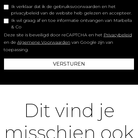
Ik verklaar dat ik de gebruiksvoorwaarden en het
privacybeleid van de website heb gelezen en accepteer.
Ik wil graag af en toe informatie ontvangen van Marbella
& Co
Deze site is beveiligd door reCAPTCHA en het
Privacybeleid
en de
Algemene Voorwaarden
van Google zijn van
toepassing.
VERSTUREN
Dit vind je
misschien ook