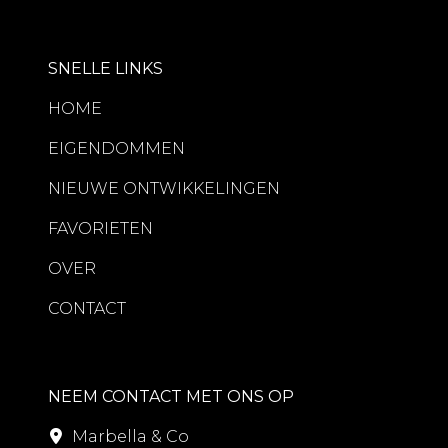
SNELLE LINKS
HOME
EIGENDOMMEN
NIEUWE ONTWIKKELINGEN
FAVORIETEN
OVER
CONTACT
NEEM CONTACT MET ONS OP
Marbella & Co