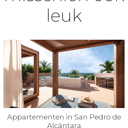
leuk
Appartementen in San Pedro de
Alcántara