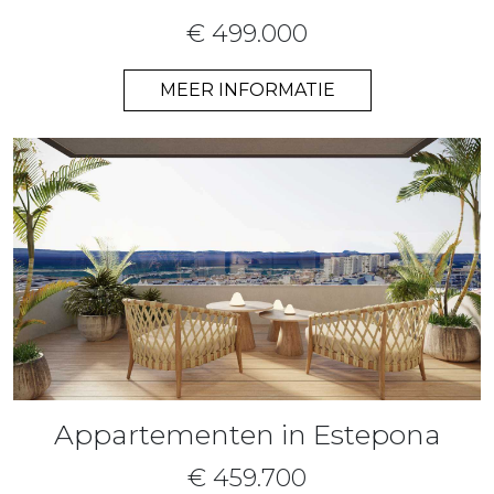
€ 499.000
MEER INFORMATIE
Appartementen in Estepona
€ 459.700