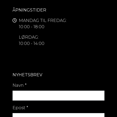
ÅPNINGSTIDER
MANDAG TIL FREDAG:
10:00 - 18:00
LØRDAG:
10:00 - 14:00
NYHETSBREV
Navn
*
Epost
*