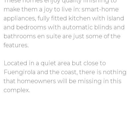
These homes enjoy quality finishing to
make them a joy to live in: smart-home
appliances, fully fitted kitchen with island
and bedrooms with automatic blinds and
bathrooms en suite are just some of the
features.
Located in a quiet area but close to
Fuengirola and the coast, there is nothing
that homeowners will be missing in this
complex.