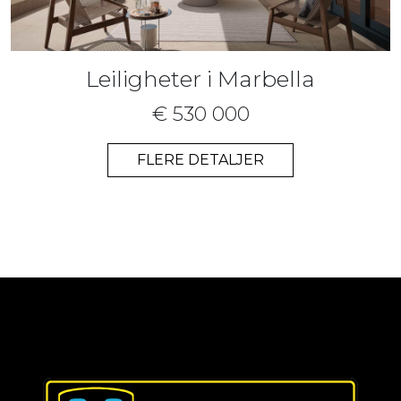
Leiligheter i Marbella
€ 530 000
FLERE DETALJER