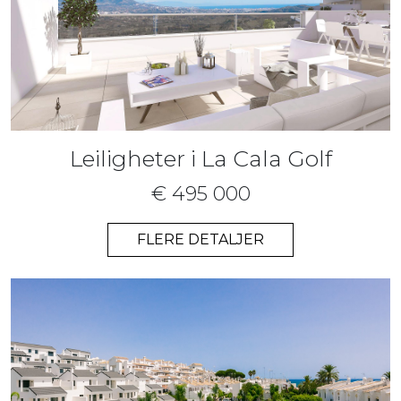
Leiligheter i La Cala Golf
€ 495 000
FLERE DETALJER