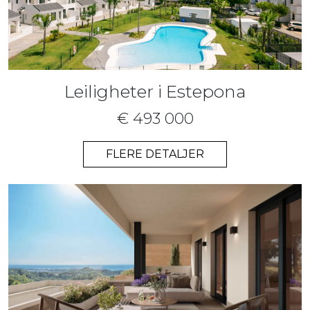
Leiligheter i Estepona
€ 493 000
FLERE DETALJER