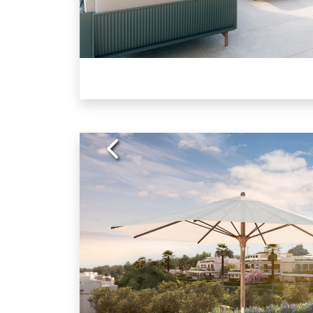
Previous