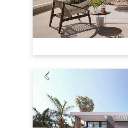
Previous