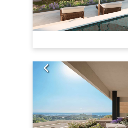
Previous