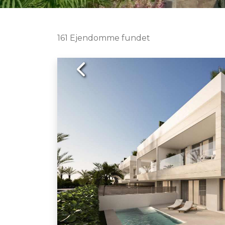
161 Ejendomme fundet
Previous