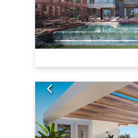
Previous