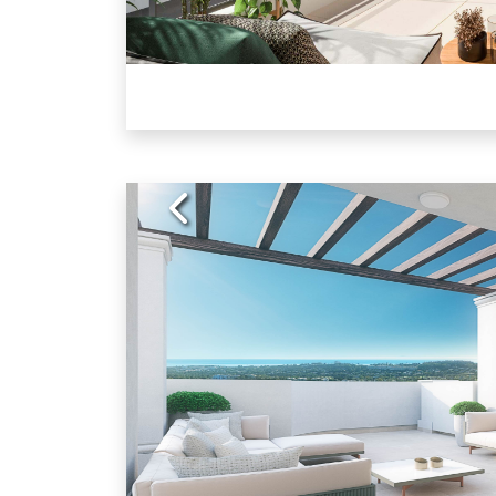
Previous