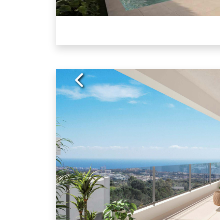
Previous