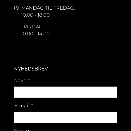
MANDAG TIL FREDAG:
10:00 - 18:00
LØRDAG:
10:00 - 14:00
NYHEDSBREV
Navn
*
E-mail
*
Sprog