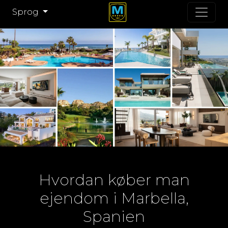
Sprog
Hvordan køber man
ejendom i Marbella,
Spanien