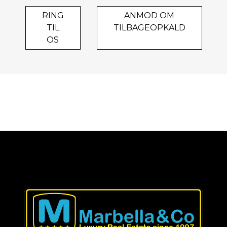
RING
ANMOD OM
TIL
TILBAGEOPKALD
OS