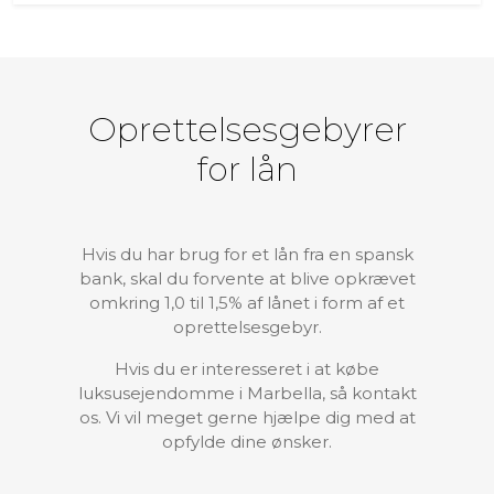
Oprettelsesgebyrer
for lån
Hvis du har brug for et lån fra en spansk
bank, skal du forvente at blive opkrævet
omkring 1,0 til 1,5% af lånet i form af et
oprettelsesgebyr.
Hvis du er interesseret i at købe
luksusejendomme i Marbella, så kontakt
os. Vi vil meget gerne hjælpe dig med at
opfylde dine ønsker.