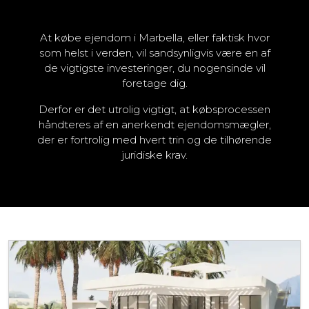
At købe ejendom i Marbella, eller faktisk hvor
som helst i verden, vil sandsynligvis være en af
de vigtigste investeringer, du nogensinde vil
foretage dig.
Derfor er det utrolig vigtigt, at købsprocessen
håndteres af en anerkendt ejendomsmægler,
der er fortrolig med hvert trin og de tilhørende
juridiske krav.