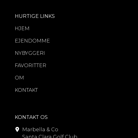
HURTIGE LINKS
HJEM
EJENDOMME
NYBYGGERI
FAVORITTER
OM
KONTAKT
KONTAKT OS
Marbella & Co
Santa Clara Golf Club