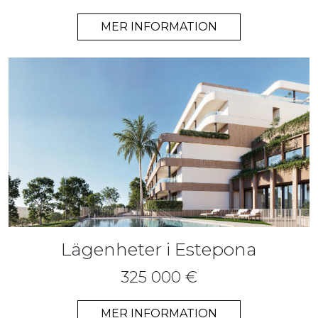
MER INFORMATION
Lägenheter i Estepona
325 000 €
MER INFORMATION