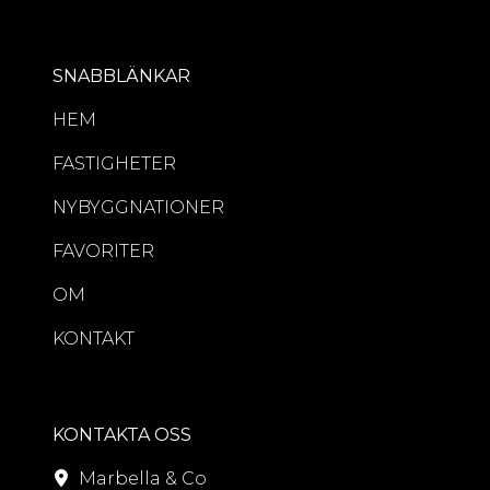
SNABBLÄNKAR
HEM
FASTIGHETER
NYBYGGNATIONER
FAVORITER
OM
KONTAKT
KONTAKTA OSS
Marbella & Co