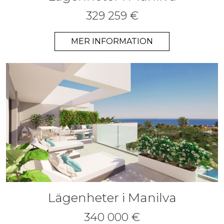
329 259 €
MER INFORMATION
Lägenheter i Manilva
340 000 €