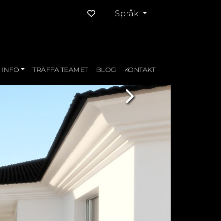
Språk
INFO
TRÄFFA TEAMET
BLOG
KONTAKT
Next