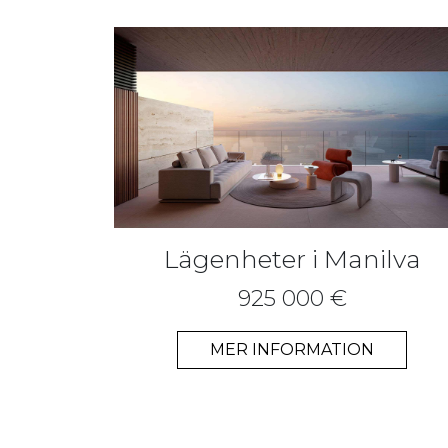
Lägenheter i Manilva
925 000 €
MER INFORMATION