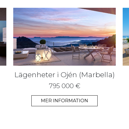
Lägenheter i Ojén (Marbella)
795 000 €
MER INFORMATION