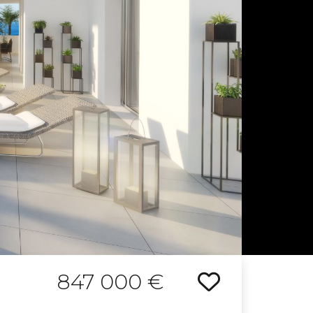
847 000 €