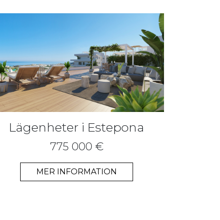
Lägenheter i Estepona
775 000 €
MER INFORMATION