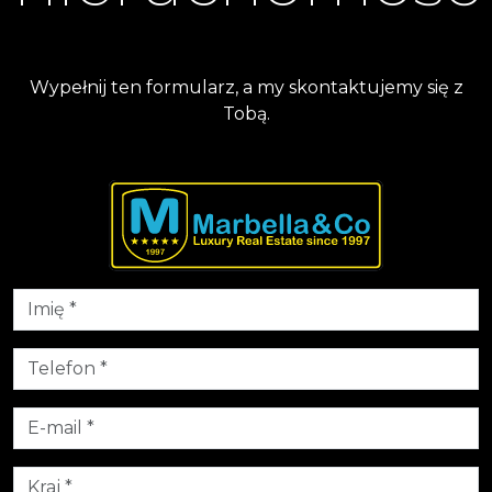
Wypełnij ten formularz, a my skontaktujemy się z
Tobą.