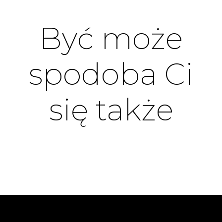
Być może
spodoba Ci
się także