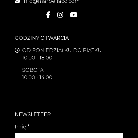
info@marbellaco.com
GODZINY OTWARCIA
OD PONIEDZIAŁKU DO PIĄTKU:
10:00 - 18:00
SOBOTA:
10:00 - 14:00
NEWSLETTER
Imię
*