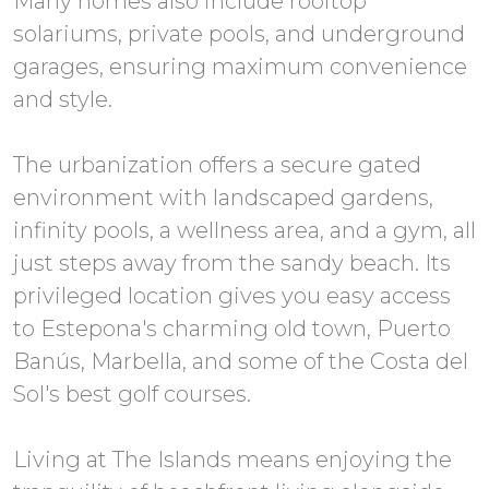
Many homes also include rooftop
solariums, private pools, and underground
garages, ensuring maximum convenience
and style.
The urbanization offers a secure gated
environment with landscaped gardens,
infinity pools, a wellness area, and a gym, all
just steps away from the sandy beach. Its
privileged location gives you easy access
to Estepona's charming old town, Puerto
Banús, Marbella, and some of the Costa del
Sol's best golf courses.
Living at The Islands means enjoying the