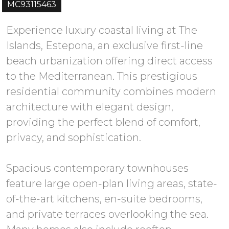
MC93115463
Experience luxury coastal living at The
Islands, Estepona, an exclusive first-line
beach urbanization offering direct access
to the Mediterranean. This prestigious
residential community combines modern
architecture with elegant design,
providing the perfect blend of comfort,
privacy, and sophistication.
Spacious contemporary townhouses
feature large open-plan living areas, state-
of-the-art kitchens, en-suite bedrooms,
and private terraces overlooking the sea.