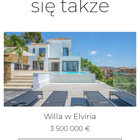
się także
Willa w Elviria
3 500 000 €