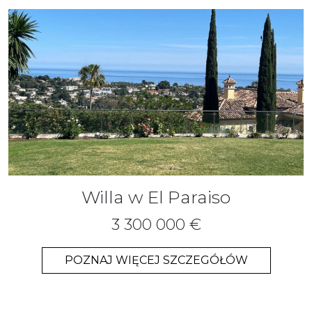
Willa w El Paraiso
3 300 000 €
POZNAJ WIĘCEJ SZCZEGÓŁÓW