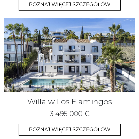
POZNAJ WIĘCEJ SZCZEGÓŁÓW
Willa w Los Flamingos
3 495 000 €
POZNAJ WIĘCEJ SZCZEGÓŁÓW