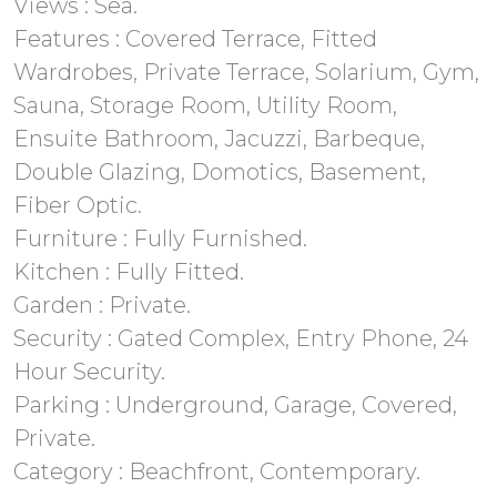
Views : Sea.
Features : Covered Terrace, Fitted
Wardrobes, Private Terrace, Solarium, Gym,
Sauna, Storage Room, Utility Room,
Ensuite Bathroom, Jacuzzi, Barbeque,
Double ‌Glazing, ‌Domotics, ‌Basement,
‌Fiber Optic.
Furniture ‌: Fully Furnished.
Kitchen : ‌Fully ‌Fitted.
Garden ‌: Private.
Security ‌: ‌Gated Complex, Entry Phone, 24
Hour ‌Security.
Parking : Underground, ‌Garage, ‌Covered,
‌Private.