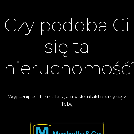
Czy podoba Ci
się ta
nieruchomość
Wypełnij ten formularz, a my skontaktujemy się z
Tobą.