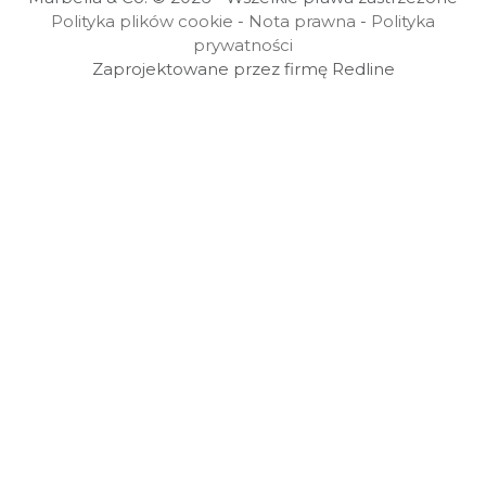
Polityka plików cookie
-
Nota prawna
-
Polityka
prywatności
Zaprojektowane przez firmę Redline