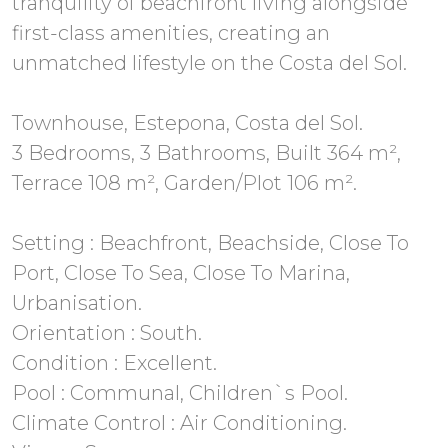
tranquility of beachfront living alongside
first-class amenities, creating an
unmatched lifestyle on the Costa del Sol.
Townhouse, Estepona, Costa del Sol.
3 Bedrooms, 3 Bathrooms, Built 364 m²,
Terrace 108 m², Garden/Plot 106 m².
Setting : Beachfront, Beachside, Close To
Port, Close To Sea, Close To Marina,
Urbanisation.
Orientation : South.
Condition : Excellent.
Pool : Communal, Children`s Pool.
Climate Control : Air Conditioning.