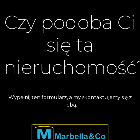
Czy podoba Ci
się ta
nieruchomość
Wypełnij ten formularz, a my skontaktujemy się z
Tobą.