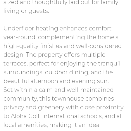
sized and thoughtfully laid out for family
living or guests.
Underfloor heating enhances comfort
year-round, complementing the home's
high-quality finishes and well-considered
design. The property offers multiple
terraces, perfect for enjoying the tranquil
surroundings, outdoor dining, and the
beautiful afternoon and evening sun.
Set within a calm and well-maintained
community, this townhouse combines
privacy and greenery with close proximity
to Aloha Golf, international schools, and all
local amenities, making it an ideal