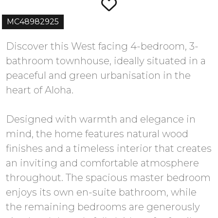
MC48982925
Discover this West facing 4-bedroom, 3-
bathroom townhouse, ideally situated in a
peaceful and green urbanisation in the
heart of Aloha.
Designed with warmth and elegance in
mind, the home features natural wood
finishes and a timeless interior that creates
an inviting and comfortable atmosphere
throughout. The spacious master bedroom
enjoys its own en-suite bathroom, while
the remaining bedrooms are generously