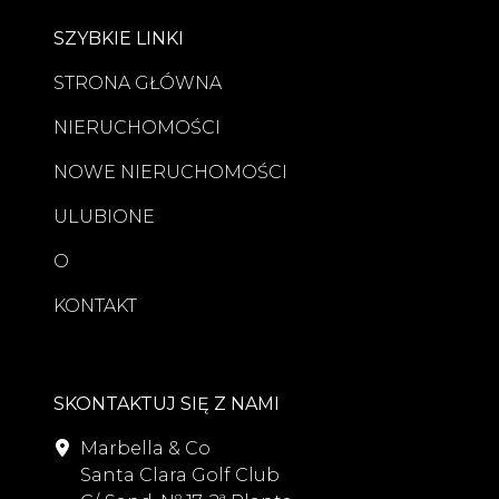
SZYBKIE LINKI
STRONA GŁÓWNA
NIERUCHOMOŚCI
NOWE NIERUCHOMOŚCI
ULUBIONE
O
KONTAKT
SKONTAKTUJ SIĘ Z NAMI
Marbella & Co
Santa Clara Golf Club