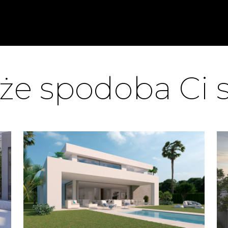
e spodoba Ci s