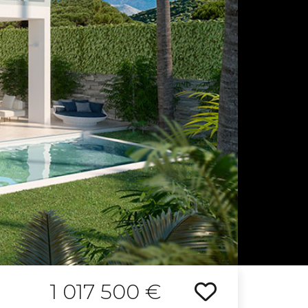
1 017 500 €