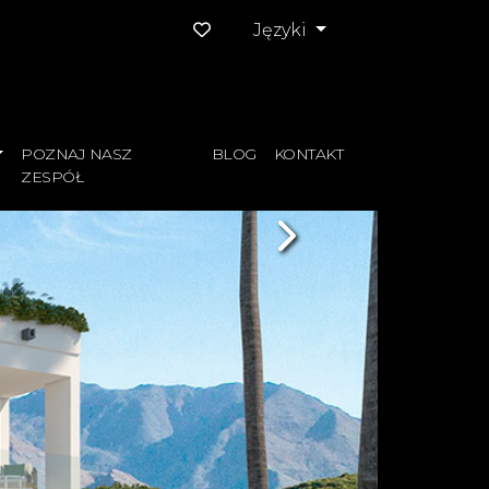
Języki
POZNAJ NASZ
BLOG
KONTAKT
ZESPÓŁ
Next