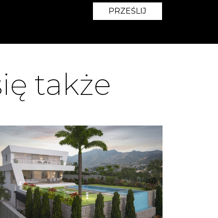
PRZEŚLIJ
ię także