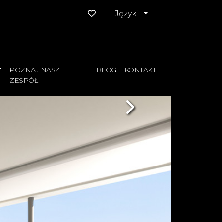
Języki
POZNAJ NASZ
BLOG
KONTAKT
ZESPÓŁ
Next