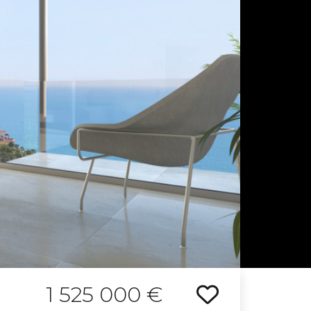
1 525 000 €