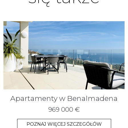
Apartamenty w Benalmadena
969 000 €
POZNAJ WIĘCEJ SZCZEGÓŁÓW