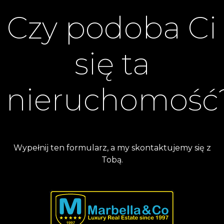
Czy podoba Ci
się ta
nieruchomość
Wypełnij ten formularz, a my skontaktujemy się z
Tobą.