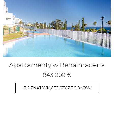
Apartamenty w Benalmadena
843 000 €
POZNAJ WIĘCEJ SZCZEGÓŁÓW