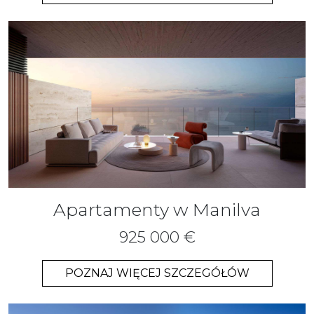
Apartamenty w Manilva
925 000 €
POZNAJ WIĘCEJ SZCZEGÓŁÓW