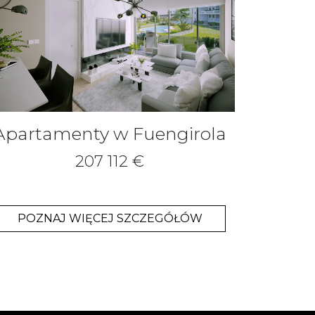
Apartamenty w Fuengirola
207 112 €
POZNAJ WIĘCEJ SZCZEGÓŁÓW