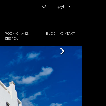
Języki
POZNAJ NASZ
BLOG
KONTAKT
ZESPÓŁ
Next