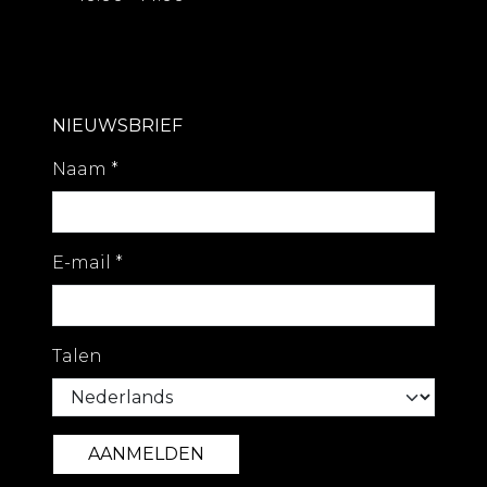
NIEUWSBRIEF
Naam
*
E-mail
*
Talen