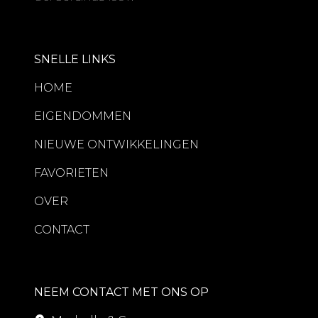
SNELLE LINKS
HOME
EIGENDOMMEN
NIEUWE ONTWIKKELINGEN
FAVORIETEN
OVER
CONTACT
NEEM CONTACT MET ONS OP