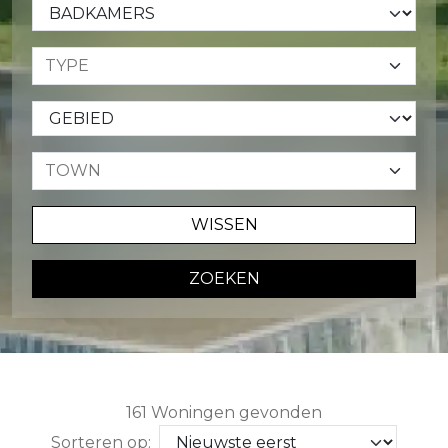
WISSEN
ZOEKEN
161 Woningen gevonden
Sorteren op: