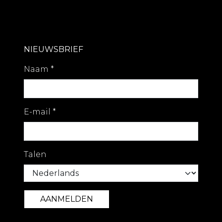
NIEUWSBRIEF
Naam
*
E-mail
*
Talen