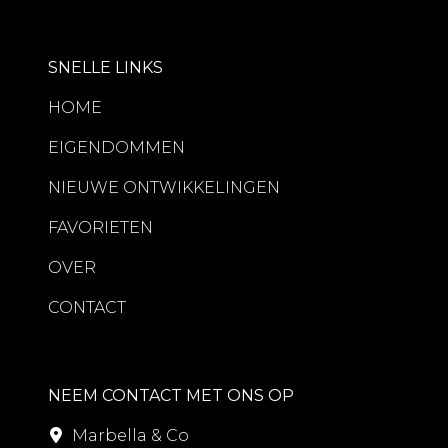
SNELLE LINKS
HOME
EIGENDOMMEN
NIEUWE ONTWIKKELINGEN
FAVORIETEN
OVER
CONTACT
NEEM CONTACT MET ONS OP
Marbella & Co