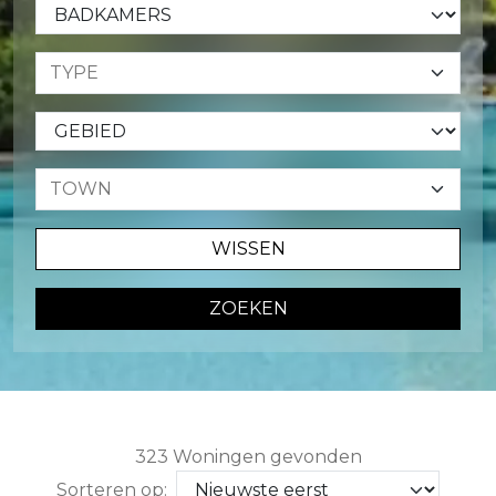
WISSEN
ZOEKEN
323 Woningen gevonden
Sorteren op: