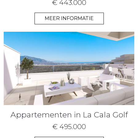
€ 443.000
MEER INFORMATIE
Appartementen in La Cala Golf
€ 495.000