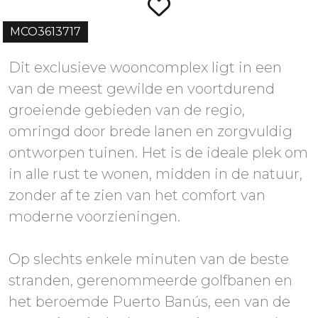
MCO3613717
Dit exclusieve wooncomplex ligt in een
van de meest gewilde en voortdurend
groeiende gebieden van de regio,
omringd door brede lanen en zorgvuldig
ontworpen tuinen. Het is de ideale plek om
in alle rust te wonen, midden in de natuur,
zonder af te zien van het comfort van
moderne voorzieningen.
Op slechts enkele minuten van de beste
stranden, gerenommeerde golfbanen en
het beroemde Puerto Banús, een van de