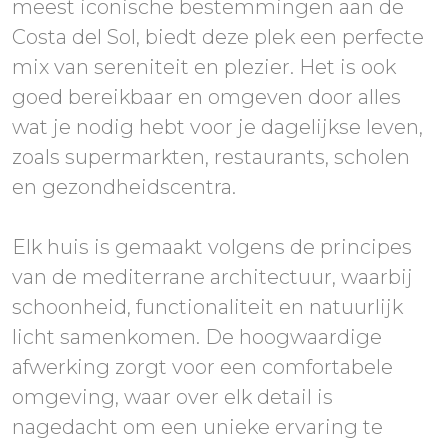
meest iconische bestemmingen aan de
Costa del Sol, biedt deze plek een perfecte
mix van sereniteit en plezier. Het is ook
goed bereikbaar en omgeven door alles
wat je nodig hebt voor je dagelijkse leven,
zoals supermarkten, restaurants, scholen
en gezondheidscentra.
Elk huis is gemaakt volgens de principes
van de mediterrane architectuur, waarbij
schoonheid, functionaliteit en natuurlijk
licht samenkomen. De hoogwaardige
afwerking zorgt voor een comfortabele
omgeving, waar over elk detail is
nagedacht om een unieke ervaring te