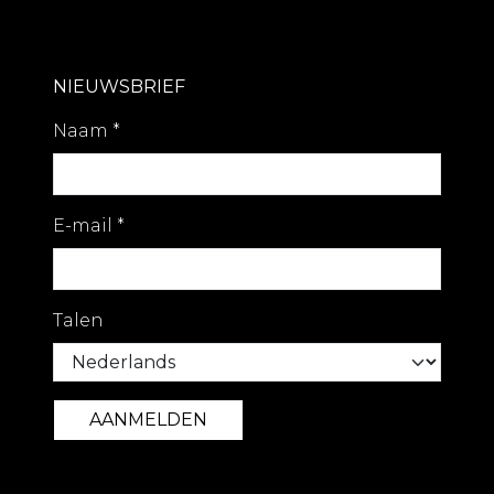
NIEUWSBRIEF
Naam
*
E-mail
*
Talen