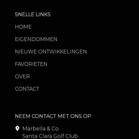
SNELLE LINKS
HOME
EIGENDOMMEN
NIEUWE ONTWIKKELINGEN
FAVORIETEN
OVER
CONTACT
NEEM CONTACT MET ONS OP
Marbella & Co
Santa Clara Golf Club