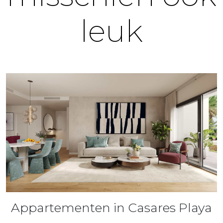
leuk
Appartementen in Casares Playa