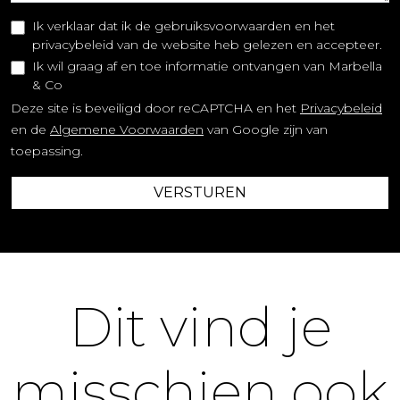
Ik verklaar dat ik de gebruiksvoorwaarden en het
privacybeleid van de website heb gelezen en accepteer.
Ik wil graag af en toe informatie ontvangen van Marbella
& Co
Deze site is beveiligd door reCAPTCHA en het
Privacybeleid
en de
Algemene Voorwaarden
van Google zijn van
toepassing.
VERSTUREN
Dit vind je
misschien ook