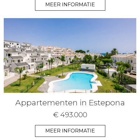
MEER INFORMATIE
Appartementen in Estepona
€ 493.000
MEER INFORMATIE