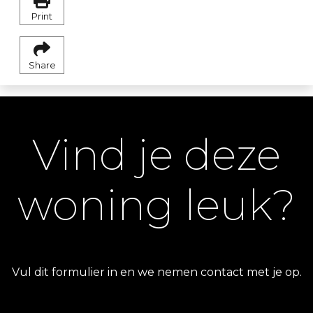
Print
Share
Vind je deze
woning leuk?
Vul dit formulier in en we nemen contact met je op.