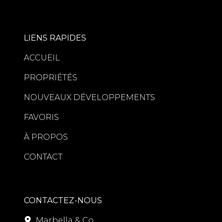
LIENS RAPIDES
ACCUEIL
PROPRIÉTÉS
NOUVEAUX DÉVELOPPEMENTS
FAVORIS
À PROPOS
CONTACT
CONTACTEZ-NOUS
Marbella & Co