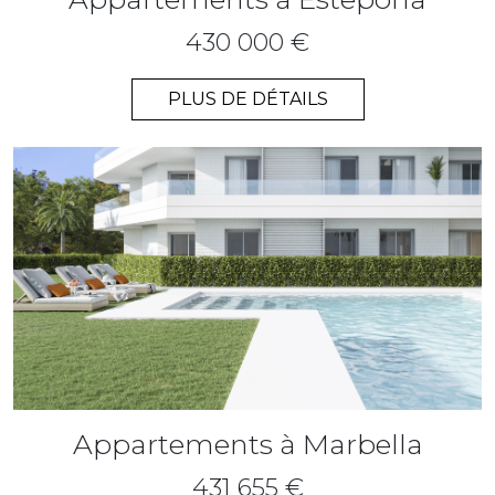
430 000 €
PLUS DE DÉTAILS
Appartements à Marbella
431 655 €