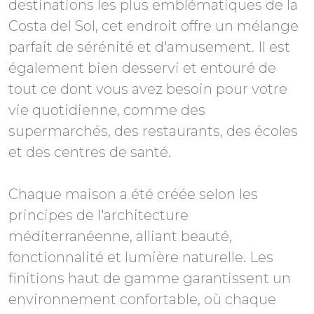
destinations les plus emblématiques de la
Costa del Sol, cet endroit offre un mélange
parfait de sérénité et d'amusement. Il est
également bien desservi et entouré de
tout ce dont vous avez besoin pour votre
vie quotidienne, comme des
supermarchés, des restaurants, des écoles
et des centres de santé.
Chaque maison a été créée selon les
principes de l'architecture
méditerranéenne, alliant beauté,
fonctionnalité et lumière naturelle. Les
finitions haut de gamme garantissent un
environnement confortable, où chaque