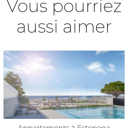
Vous pourriez
aussi aimer
Appartements à Estepona