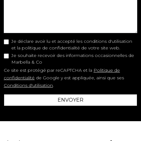
Je déclare avoir lu et accepté les conditions d'utilisation
et la politique de confidentialité de votre site web.
Je souhaite recevoir des informations occasionnelles de
Marbella & Co
Ce site est protégé par reCAPTCHA et la
Politique de
confidentialité
de Google y est appliquée, ainsi que ses
Conditions d'utilisation
.
ENVOYER