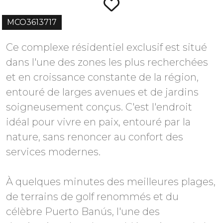
MCO3613717
Ce complexe résidentiel exclusif est situé
dans l'une des zones les plus recherchées
et en croissance constante de la région,
entouré de larges avenues et de jardins
soigneusement conçus. C'est l'endroit
idéal pour vivre en paix, entouré par la
nature, sans renoncer au confort des
services modernes.
À quelques minutes des meilleures plages,
de terrains de golf renommés et du
célèbre Puerto Banús, l'une des