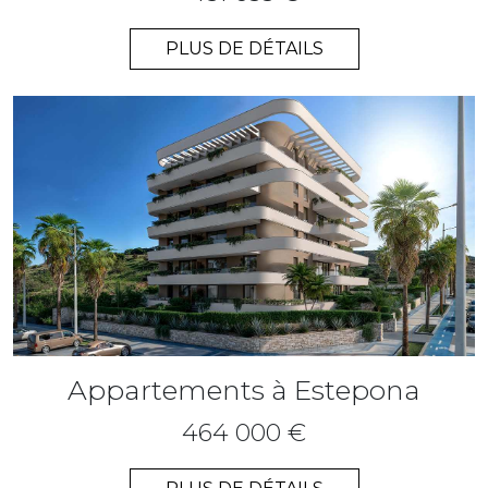
PLUS DE DÉTAILS
Appartements à Estepona
464 000 €