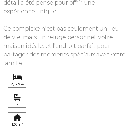
détail a été pensé pour offrir une
expérience unique.
Ce complexe n'est pas seulement un lieu
de vie, mais un refuge personnel, votre
maison idéale, et l'endroit parfait pour
partager des moments spéciaux avec votre
famille.
2, 3 & 4
2
120m²