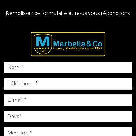
Remplissez ce formulaire et nous vous répondrons.