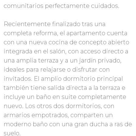
comunitarios perfectamente cuidados.
Recientemente finalizado tras una
completa reforma, el apartamento cuenta
con una nueva cocina de concepto abierto
integrada en el salón, con acceso directo a
una amplia terraza y a un jardín privado,
ideales para relajarse o disfrutar con
invitados. El amplio dormitorio principal
también tiene salida directa a la terraza e
incluye un baño en suite completamente
nuevo. Los otros dos dormitorios, con
armarios empotrados, comparten un
moderno baño con una gran ducha a ras de
suelo.