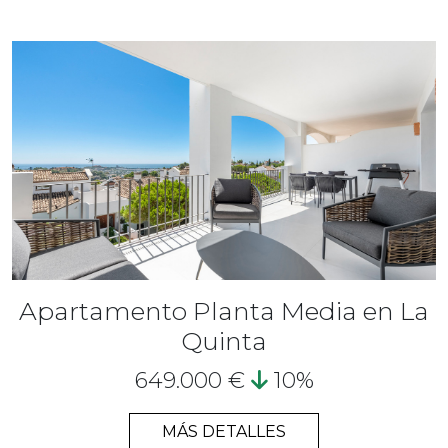
Apartamento Planta Media en La
Quinta
649.000 €
10%
MÁS DETALLES