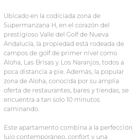
Ubicado en la codiciada zona de
Supermanzana H, en el corazón del
prestigioso Valle del Golf de Nueva
Andalucía, la propiedad está rodeada de
campos de golf de primer nivel como
Aloha, Las Brisas y Los Naranjos, todos a
poca distancia a pie. Además, la popular
zona de Aloha, conocida por su amplia
oferta de restaurantes, bares y tiendas, se
encuentra a tan solo 10 minutos
caminando.
Este apartamento combina a la perfección
lujo contemporáneo, confort y una