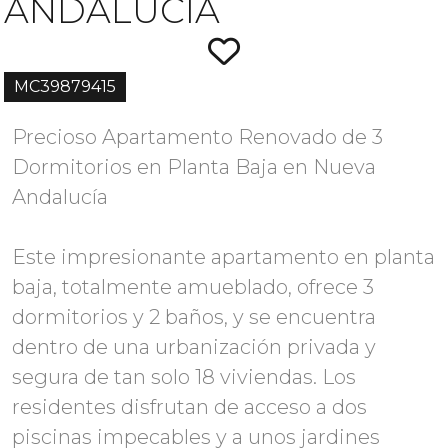
ANDALUCÍA
MC39879415
Precioso Apartamento Renovado de 3
Dormitorios en Planta Baja en Nueva
Andalucía
Este impresionante apartamento en planta
baja, totalmente amueblado, ofrece 3
dormitorios y 2 baños, y se encuentra
dentro de una urbanización privada y
segura de tan solo 18 viviendas. Los
residentes disfrutan de acceso a dos
piscinas impecables y a unos jardines