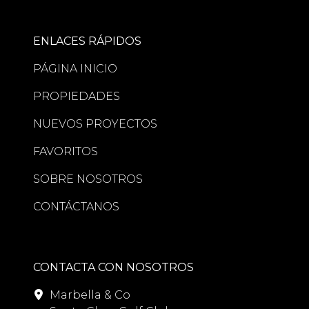
ENLACES RÁPIDOS
PÁGINA INICIO
PROPIEDADES
NUEVOS PROYECTOS
FAVORITOS
SOBRE NOSOTROS
CONTÁCTANOS
CONTACTA CON NOSOTROS
Marbella & Co