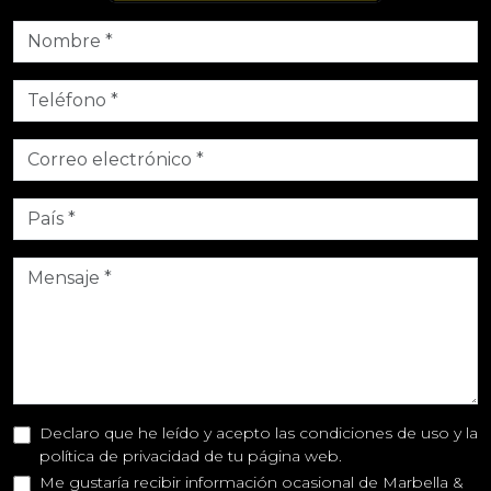
Declaro que he leído y acepto las condiciones de uso y la
política de privacidad de tu página web.
Me gustaría recibir información ocasional de Marbella &