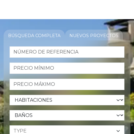
BÚSQUEDA COMPLETA
NUEVOS PROYECTOS