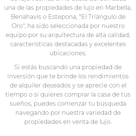
una de las propiedades de lujo en Marbella,
Benahavís o Estepona, "El Triángulo de
Oro", ha sido seleccionada por nuestro
equipo por su arquitectura de alta calidad,
características destacadas y excelentes
ubicaciones.
Si estás buscando una propiedad de
inversión que te brinde los rendimientos
de alquiler deseados y se aprecie con el
tiempo o si quieres comprar la casa de tus
sueños, puedes comenzar tu búsqueda
navegando por nuestra variedad de
propiedades en venta de lujo.