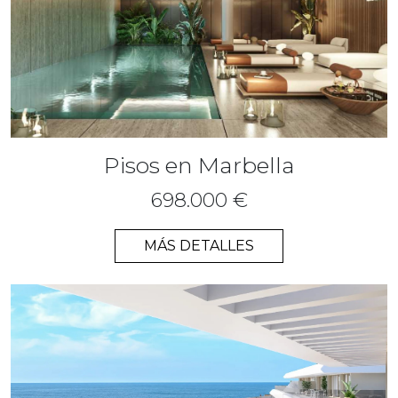
Pisos en Marbella
698.000 €
MÁS DETALLES