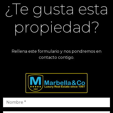
¿Te gusta esta
propiedad?
Rellena este formulario y nos pondremos en
contacto contigo.