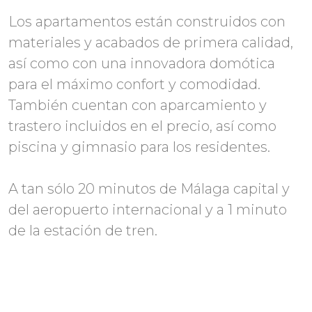
Los apartamentos están construidos con
materiales y acabados de primera calidad,
así como con una innovadora domótica
para el máximo confort y comodidad.
También cuentan con aparcamiento y
trastero incluidos en el precio, así como
piscina y gimnasio para los residentes.
A tan sólo 20 minutos de Málaga capital y
del aeropuerto internacional y a 1 minuto
de la estación de tren.