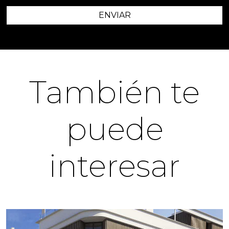
ENVIAR
También te
puede
interesar