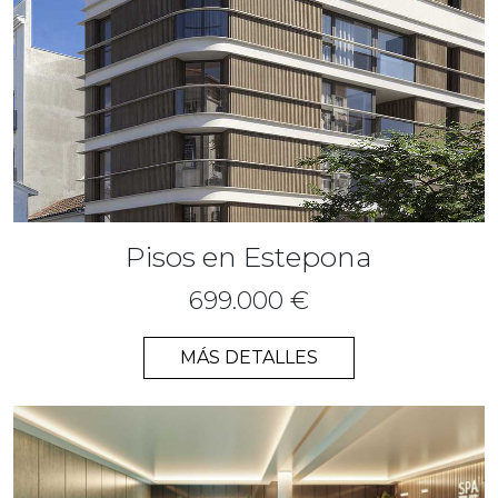
Pisos en Estepona
699.000 €
MÁS DETALLES