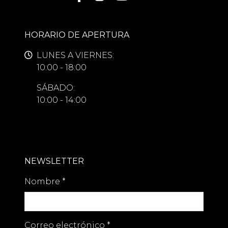
HORARIO DE APERTURA
LUNES A VIERNES:
10:00 - 18:00
SÁBADO:
10:00 - 14:00
NEWSLETTER
Nombre
*
Correo electrónico
*