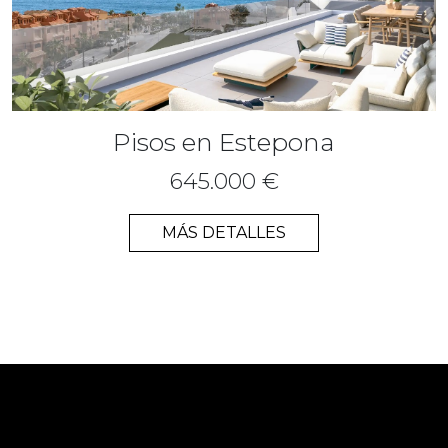
Pisos en Estepona
645.000 €
MÁS DETALLES