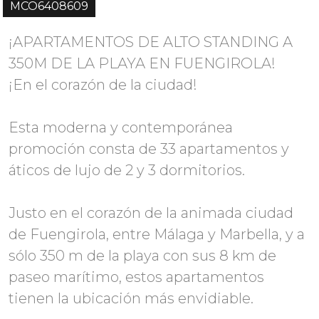
MCO6408609
¡APARTAMENTOS DE ALTO STANDING A
350M DE LA PLAYA EN FUENGIROLA!
¡En el corazón de la ciudad!
Esta moderna y contemporánea
promoción consta de 33 apartamentos y
áticos de lujo de 2 y 3 dormitorios.
Justo en el corazón de la animada ciudad
de Fuengirola, entre Málaga y Marbella, y a
sólo 350 m de la playa con sus 8 km de
paseo marítimo, estos apartamentos
tienen la ubicación más envidiable.