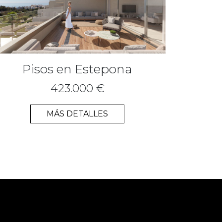
Pisos en Estepona
423.000 €
MÁS DETALLES