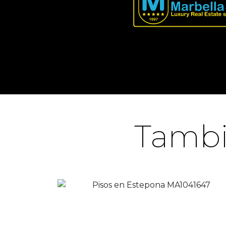
Tambi