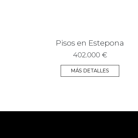
Pisos en Estepona
402.000 €
MÁS DETALLES