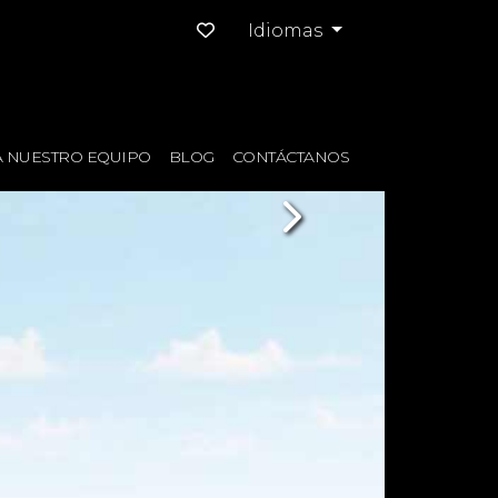
Idiomas
 NUESTRO EQUIPO
BLOG
CONTÁCTANOS
Next