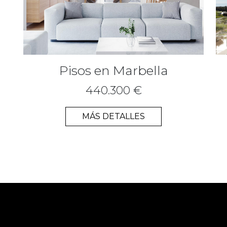
Pisos en Marbella
440.300 €
MÁS DETALLES