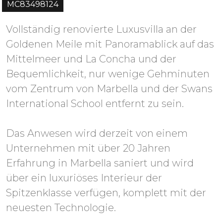
MC83498124
Vollständig renovierte Luxusvilla an der
Goldenen Meile mit Panoramablick auf das
Mittelmeer und La Concha und der
Bequemlichkeit, nur wenige Gehminuten
vom Zentrum von Marbella und der Swans
International School entfernt zu sein.
Das Anwesen wird derzeit von einem
Unternehmen mit über 20 Jahren
Erfahrung in Marbella saniert und wird
über ein luxuriöses Interieur der
Spitzenklasse verfügen, komplett mit der
neuesten Technologie.