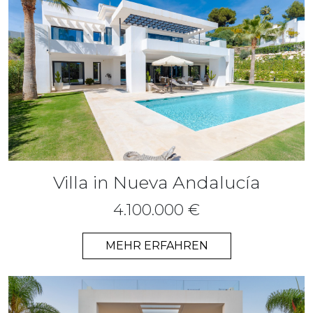
Villa in Nueva Andalucía
4.100.000 €
MEHR ERFAHREN