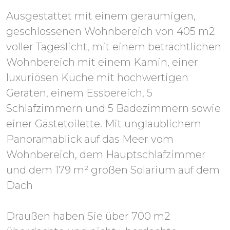
Ausgestattet mit einem geräumigen,
geschlossenen Wohnbereich von 405 m2
voller Tageslicht, mit einem beträchtlichen
Wohnbereich mit einem Kamin, einer
luxuriösen Küche mit hochwertigen
Geräten, einem Essbereich, 5
Schlafzimmern und 5 Badezimmern sowie
einer Gästetoilette. Mit unglaublichem
Panoramablick auf das Meer vom
Wohnbereich, dem Hauptschlafzimmer
und dem 179 m² großen Solarium auf dem
Dach
Draußen haben Sie über 700 m2