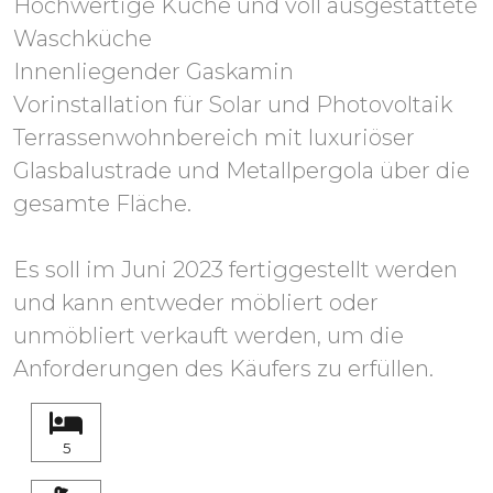
Hochwertige Küche und voll ausgestattete
Waschküche
Innenliegender Gaskamin
Vorinstallation für Solar und Photovoltaik
Terrassenwohnbereich mit luxuriöser
Glasbalustrade und Metallpergola über die
gesamte Fläche.
Es soll im Juni 2023 fertiggestellt werden
und kann entweder möbliert oder
unmöbliert verkauft werden, um die
Anforderungen des Käufers zu erfüllen.
5