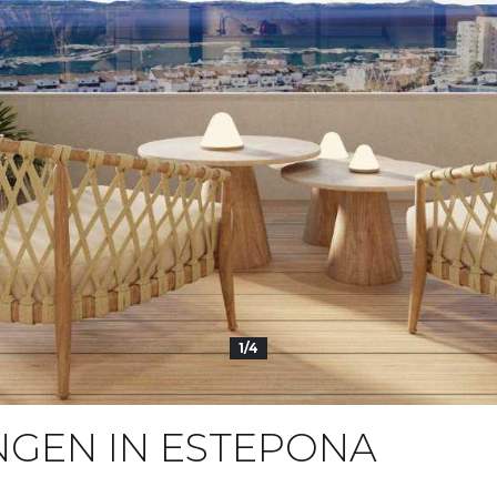
1/4
GEN IN ESTEPONA