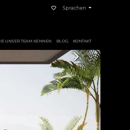
Sprachen
IE UNSER TEAM KENNEN
BLOG
KONTAKT
Next