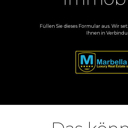
Füllen Sie dieses Formular aus. Wir 
Ihnen in Verbindu