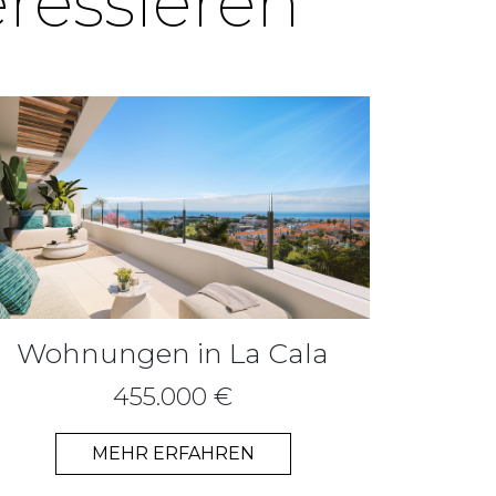
eressieren
Wohnungen in La Cala
455.000 €
MEHR ERFAHREN