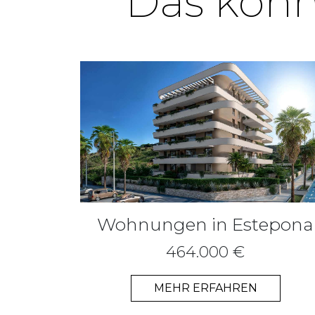
Das könnt
Wohnungen in Estepona
464.000 €
MEHR ERFAHREN