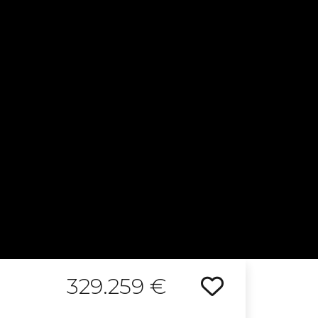
329.259 €