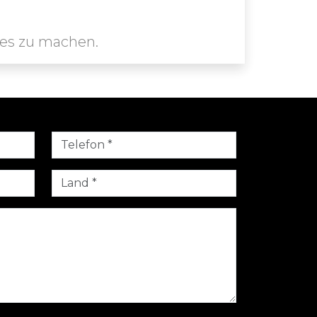
ies zu machen.