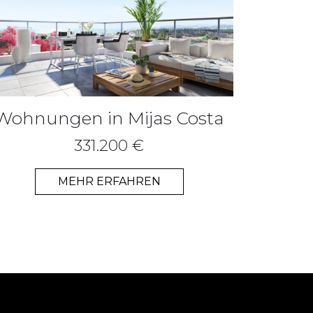
Wohnungen in Mijas Costa
331.200 €
MEHR ERFAHREN