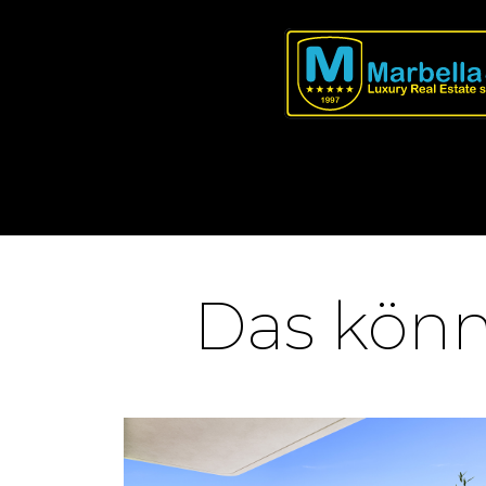
Das könnt