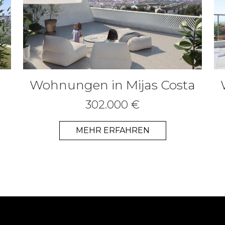
Wohnungen in Mijas Costa
302.000 €
MEHR ERFAHREN