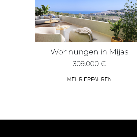
Wohnungen in Mijas
309.000 €
MEHR ERFAHREN