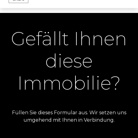
Gefällt Ihnen
diese
Immobilie?
Füllen Sie dieses Formular aus. Wir setzen uns
umgehend mit Ihnen in Verbindung.