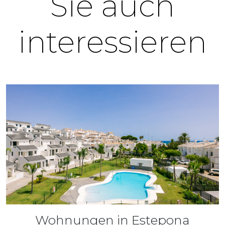
Sie auch
interessieren
Wohnungen in Estepona