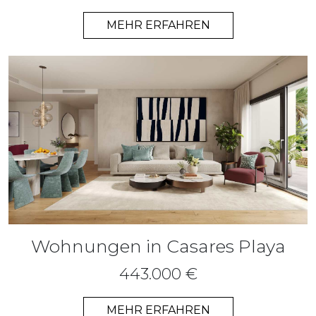
MEHR ERFAHREN
Wohnungen in Casares Playa
443.000 €
MEHR ERFAHREN