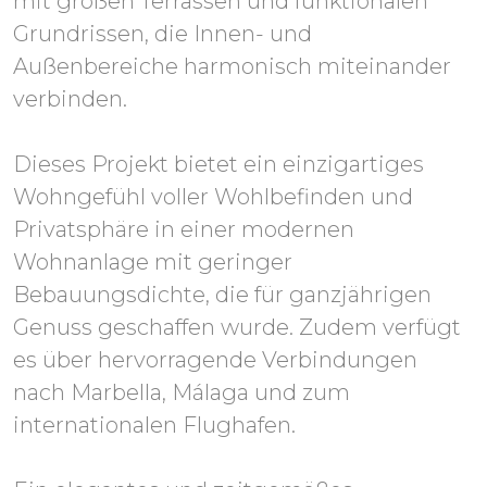
mit großen Terrassen und funktionalen
Grundrissen, die Innen- und
Außenbereiche harmonisch miteinander
verbinden.
Dieses Projekt bietet ein einzigartiges
Wohngefühl voller Wohlbefinden und
Privatsphäre in einer modernen
Wohnanlage mit geringer
Bebauungsdichte, die für ganzjährigen
Genuss geschaffen wurde. Zudem verfügt
es über hervorragende Verbindungen
nach Marbella, Málaga und zum
internationalen Flughafen.