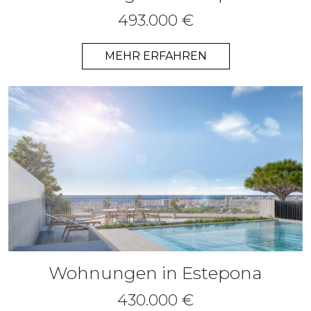
493.000 €
MEHR ERFAHREN
Wohnungen in Estepona
430.000 €