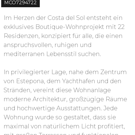
MCO7294722
Im Herzen der Costa del Sol entsteht ein
exklusives Boutique-Wohnprojekt mit 22
Residenzen, konzipiert für alle, die einen
anspruchsvollen, ruhigen und
mediterranen Lebensstil suchen.
In privilegierter Lage, nahe dem Zentrum
von Estepona, dem Yachthafen und den
Stränden, vereint diese Wohnanlage
moderne Architektur, großzügige Räume
und hochwertige Ausstattungen. Jede
Wohnung wurde so gestaltet, dass sie
maximal von natürlichem Licht profitiert,