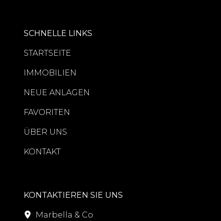
SCHNELLE LINKS
STARTSEITE
IMMOBILIEN
NEUE ANLAGEN
FAVORITEN
ÜBER UNS
KONTAKT
KONTAKTIEREN SIE UNS
Marbella & Co