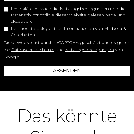
Ich erkläre, dass ich die Nutzungsbedingungen und die
Datenschutzrichtlinie dieser Website gelesen habe und
akzeptiere.
Ich möchte gelegentlich Informationen von Marbella &
Co erhalten
Diese Website ist durch reCAPTCHA geschützt und es gelten
die
Datenschutzrichtlinie
und
Nutzungsbedingungen
von
Google.
ABSENDEN
Das könnte