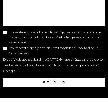
Ich erkläre, dass ich die Nutzungsbedingungen und die
Datenschutzrichtlinie dieser Website gelesen habe und
akzeptiere.
Ich möchte gelegentlich Informationen von Marbella &
Co erhalten
Diese Website ist durch reCAPTCHA geschützt und es gelten
die
Datenschutzrichtlinie
und
Nutzungsbedingungen
von
Google.
ABSENDEN