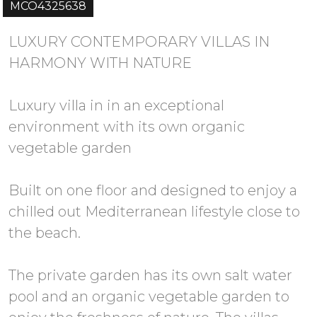
MCO4325638
LUXURY CONTEMPORARY VILLAS IN
HARMONY WITH NATURE
Luxury villa in in an exceptional
environment with its own organic
vegetable garden
Built on one floor and designed to enjoy a
chilled out Mediterranean lifestyle close to
the beach.
The private garden has its own salt water
pool and an organic vegetable garden to