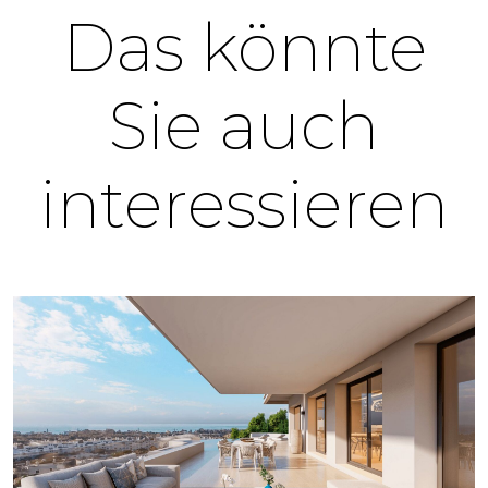
Das könnte
Sie auch
interessieren