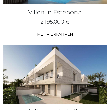
Villen in Estepona
2.195.000 €
MEHR ERFAHREN