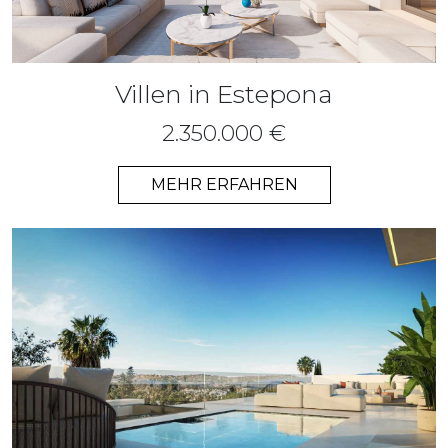
Villen in Estepona
2.350.000 €
MEHR ERFAHREN