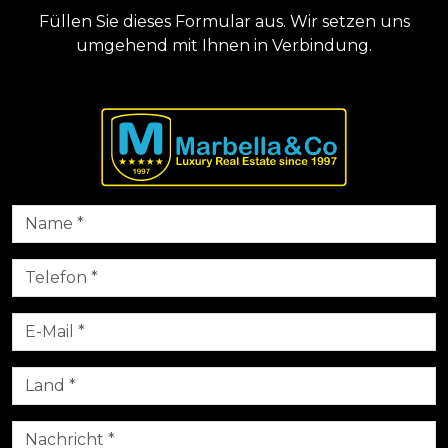
Füllen Sie dieses Formular aus. Wir setzen uns
umgehend mit Ihnen in Verbindung.