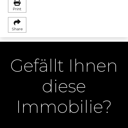
Print
Share
Gefällt Ihnen
diese
Immobilie?