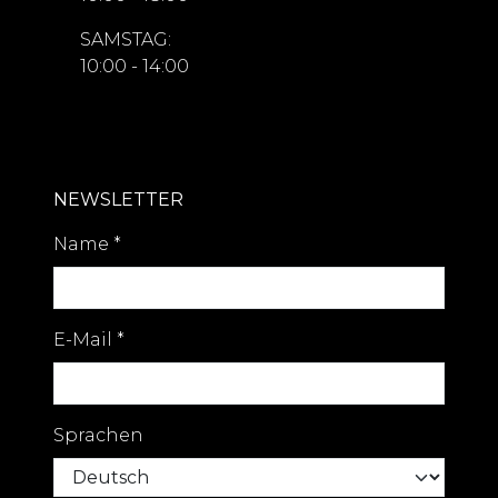
SAMSTAG:
10:00 - 14:00
NEWSLETTER
Name
*
E-Mail
*
Sprachen