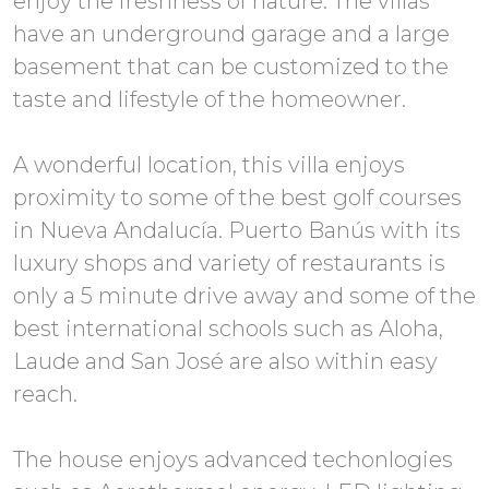
enjoy the freshness of nature. The villas
have an underground garage and a large
basement that can be customized to the
taste and lifestyle of the homeowner.
A wonderful location, this villa enjoys
proximity to some of the best golf courses
in Nueva Andalucía. Puerto Banús with its
luxury shops and variety of restaurants is
only a 5 minute drive away and some of the
best international schools such as Aloha,
Laude and San José are also within easy
reach.
The house enjoys advanced techonlogies