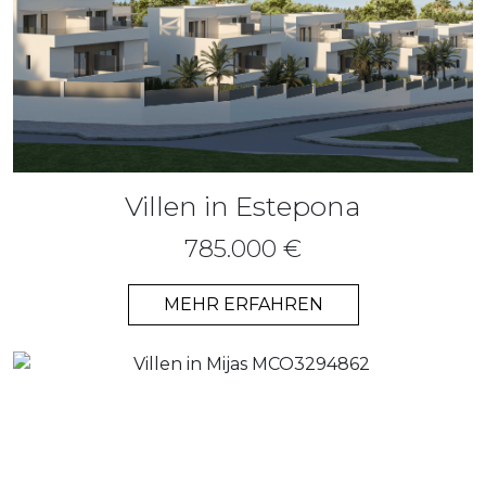
Villen in Estepona
785.000 €
MEHR ERFAHREN