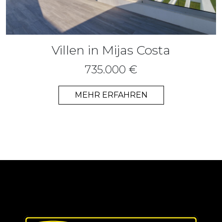
Villen in Mijas Costa
735.000 €
MEHR ERFAHREN