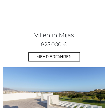
Villen in Mijas
825.000 €
MEHR ERFAHREN