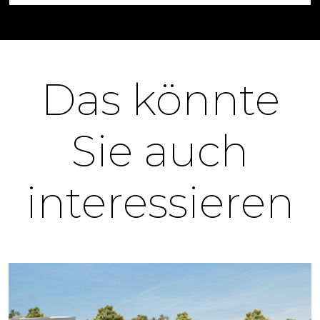
Das könnte
Sie auch
interessieren