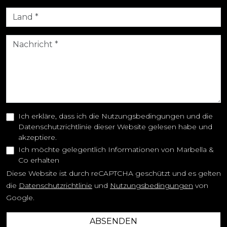
Ich erkläre, dass ich die Nutzungsbedingungen und die
Datenschutzrichtlinie dieser Website gelesen habe und
akzeptiere.
Ich möchte gelegentlich Informationen von Marbella &
Co erhalten
Diese Website ist durch reCAPTCHA geschützt und es gelten
die
Datenschutzrichtlinie
und
Nutzungsbedingungen
von
Google.
ABSENDEN