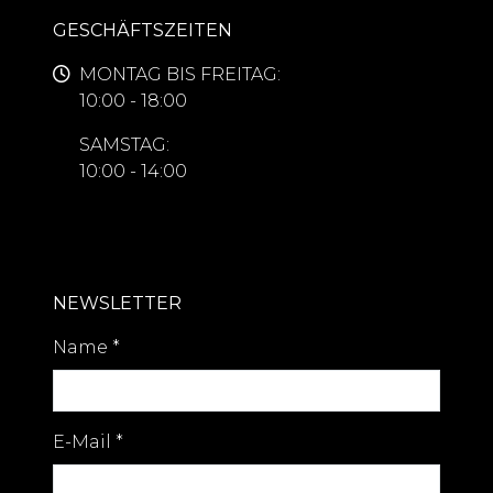
GESCHÄFTSZEITEN
MONTAG BIS FREITAG:
10:00 - 18:00
SAMSTAG:
10:00 - 14:00
NEWSLETTER
Name
*
E-Mail
*