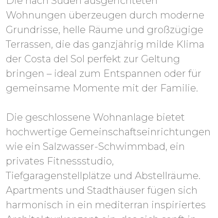
Die nach Süden ausgerichteten
Wohnungen überzeugen durch moderne
Grundrisse, helle Räume und großzügige
Terrassen, die das ganzjährig milde Klima
der Costa del Sol perfekt zur Geltung
bringen – ideal zum Entspannen oder für
gemeinsame Momente mit der Familie.
Die geschlossene Wohnanlage bietet
hochwertige Gemeinschaftseinrichtungen
wie ein Salzwasser-Schwimmbad, ein
privates Fitnessstudio,
Tiefgaragenstellplätze und Abstellräume.
Apartments und Stadthäuser fügen sich
harmonisch in ein mediterran inspiriertes