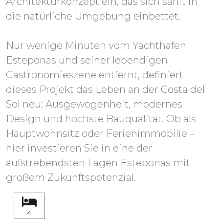
Architekturkonzept ein, das sich sanft in
die natürliche Umgebung einbettet.
Nur wenige Minuten vom Yachthafen
Esteponas und seiner lebendigen
Gastronomieszene entfernt, definiert
dieses Projekt das Leben an der Costa del
Sol neu: Ausgewogenheit, modernes
Design und höchste Bauqualität. Ob als
Hauptwohnsitz oder Ferienimmobilie –
hier investieren Sie in eine der
aufstrebendsten Lagen Esteponas mit
großem Zukunftspotenzial.
4