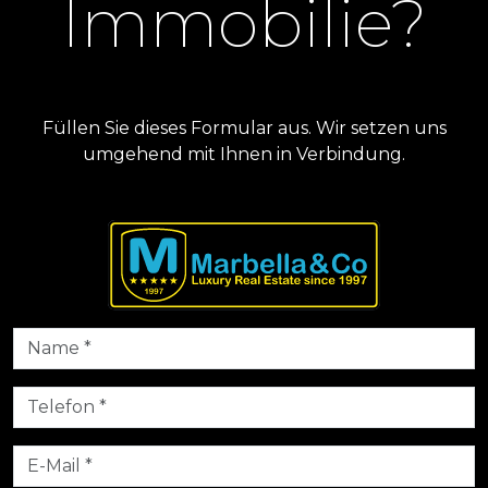
Immobilie?
Füllen Sie dieses Formular aus. Wir setzen uns
umgehend mit Ihnen in Verbindung.