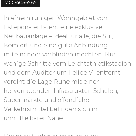
MCO4056585
In einem ruhigen Wohngebiet von
Estepona entsteht eine exklusive
Neubauanlage – ideal für alle, die Stil,
Komfort und eine gute Anbindung
miteinander verbinden möchten. Nur
wenige Schritte vom Leichtathletikstadion
und dem Auditorium Felipe VI entfernt,
vereint die Lage Ruhe mit einer
hervorragenden Infrastruktur: Schulen,
Supermärkte und öffentliche
Verkehrsmittel befinden sich in
unmittelbarer Nähe.