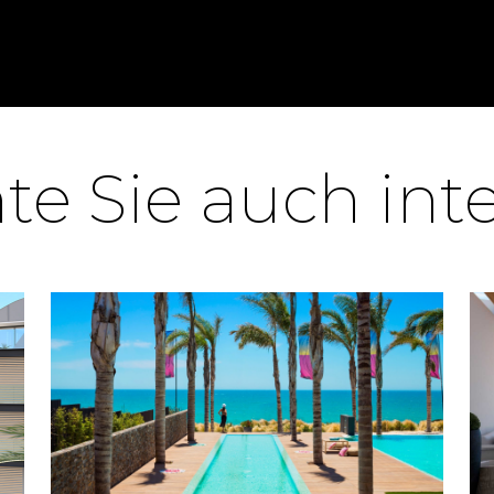
e Sie auch int