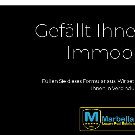
Gefällt Ihn
Immobi
Füllen Sie dieses Formular aus. Wir 
Ihnen in Verbindu