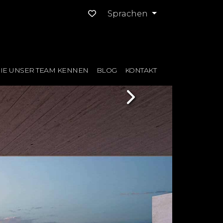
Sprachen
IE UNSER TEAM KENNEN
BLOG
KONTAKT
Next