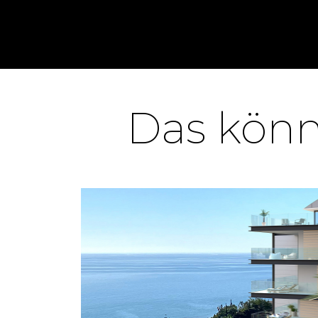
Das könnt