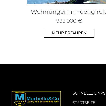
Wohnungen in Fuengirol
999.000 €
MEHR ERFAHREN
SCHNELLE LINKS
STARTSEITE