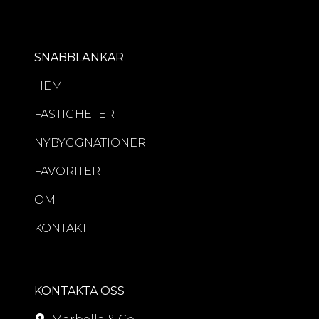
SNABBLÄNKAR
HEM
FASTIGHETER
NYBYGGNATIONER
FAVORITER
OM
KONTAKT
KONTAKTA OSS