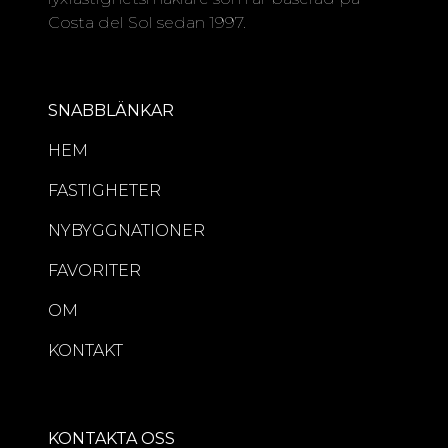
Costa del Sol sedan 1997.
SNABBLÄNKAR
HEM
FASTIGHETER
NYBYGGNATIONER
FAVORITER
OM
KONTAKT
KONTAKTA OSS