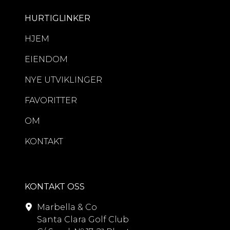
HURTIGLINKER
HJEM
EIENDOM
NYE UTVIKLINGER
FAVORITTER
OM
KONTAKT
KONTAKT OSS
Marbella & Co
Santa Clara Golf Club