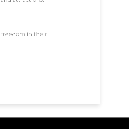
 freedom in their