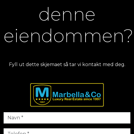
denne
eiendommen?
Fyll ut dette skjemaet så tar vi kontakt med deg.