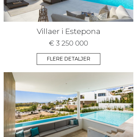
Villaer i Estepona
€ 3 250 000
FLERE DETALJER