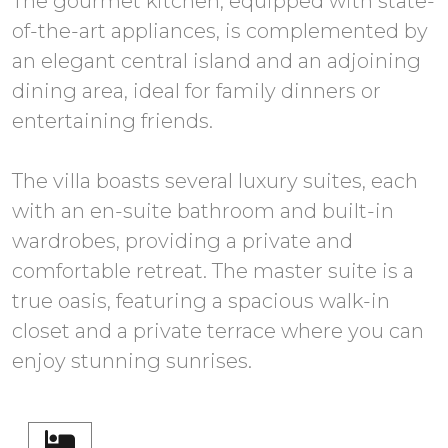
The gourmet kitchen, equipped with state-
of-the-art appliances, is complemented by
an elegant central island and an adjoining
dining area, ideal for family dinners or
entertaining friends.
The villa boasts several luxury suites, each
with an en-suite bathroom and built-in
wardrobes, providing a private and
comfortable retreat. The master suite is a
true oasis, featuring a spacious walk-in
closet and a private terrace where you can
enjoy stunning sunrises.