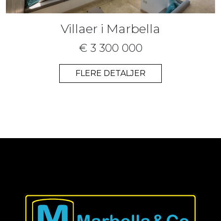
Villaer i Marbella
€ 3 300 000
FLERE DETALJER