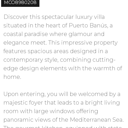
MCO8980208
Discover this spectacular luxury villa
situated in the heart of Puerto Banús, a
coastal paradise where glamour and
elegance meet. This impressive property
features spacious areas designed in a
contemporary style, combining cutting-
edge design elements with the warmth of
home.
Upon entering, you will be welcomed by a
majestic foyer that leads to a bright living
room with large windows offering
panoramic views of the Mediterranean Sea.