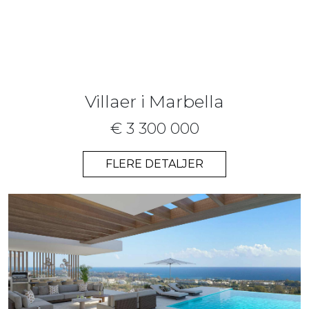
Villaer i Marbella
€ 3 300 000
FLERE DETALJER