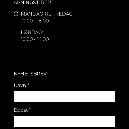
ÅPNINGSTIDER
MANDAG TIL FREDAG:
10:00 - 18:00
LØRDAG:
10:00 - 14:00
NYHETSBREV
Navn
*
Epost
*