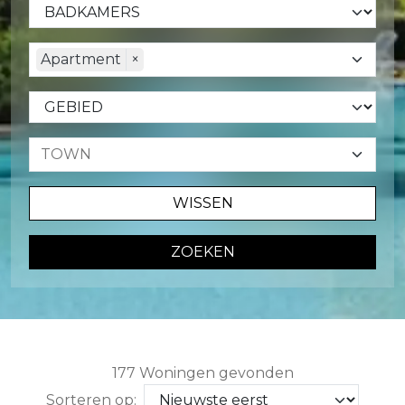
Apartment
×
WISSEN
ZOEKEN
177 Woningen gevonden
Sorteren op: