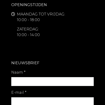
OPENINGSTIJDEN
MAANDAG TOT VRIJDAG:
10:00 - 18:00
ZATERDAG:
10:00 - 14:00
NIEUWSBRIEF
Naam
*
E-mail
*