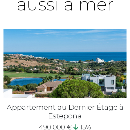
aussi aimer
Appartement au Dernier Étage à
Estepona
490 000 €
15%