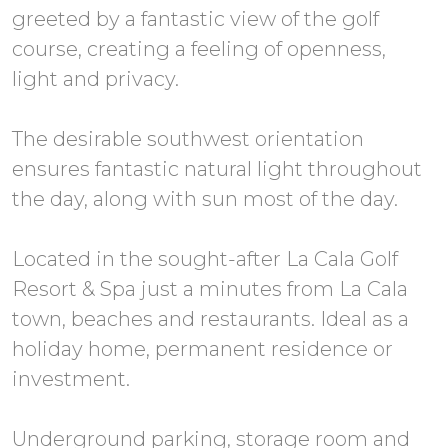
greeted by a fantastic view of the golf
course, creating a feeling of openness,
light and privacy.
The desirable southwest orientation
ensures fantastic natural light throughout
the day, along with sun most of the day.
Located in the sought-after La Cala Golf
Resort & Spa just a minutes from La Cala
town, beaches and restaurants. Ideal as a
holiday home, permanent residence or
investment.
Underground parking, storage room and