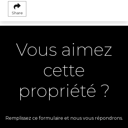
Share
Vous aimez
cette
propriété ?
Remplissez ce formulaire et nous vous répondrons.