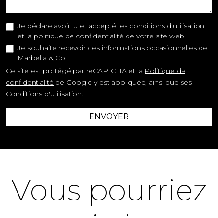
Je déclare avoir lu et accepté les conditions d'utilisation
et la politique de confidentialité de votre site web.
Je souhaite recevoir des informations occasionnelles de
Marbella & Co
Ce site est protégé par reCAPTCHA et la
Politique de
confidentialité
de Google y est appliquée, ainsi que ses
Conditions d'utilisation
.
ENVOYER
Vous pourriez