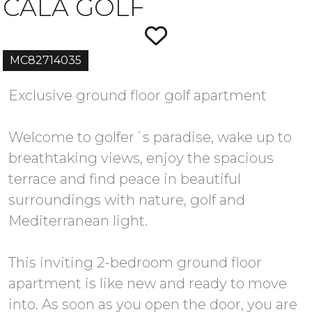
CALA GOLF
MC82714035
Exclusive ground floor golf apartment
Welcome to golfer´s paradise, wake up to
breathtaking views, enjoy the spacious
terrace and find peace in beautiful
surroundings with nature, golf and
Mediterranean light.
This inviting 2-bedroom ground floor
apartment is like new and ready to move
into. As soon as you open the door, you are