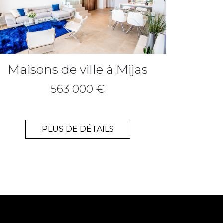
Maisons de ville à Mijas
563 000 €
PLUS DE DÉTAILS