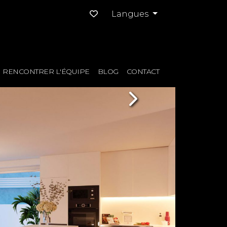
Langues
RENCONTRER L'ÉQUIPE
BLOG
CONTACT
Next