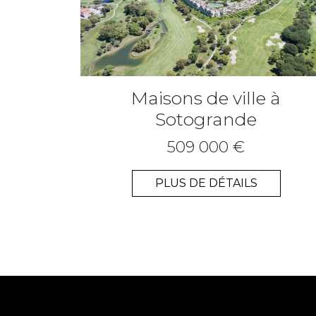
Maisons de ville à
Sotogrande
509 000 €
PLUS DE DÉTAILS