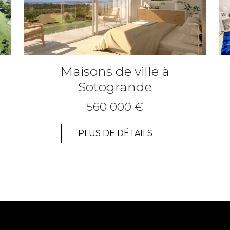
Maisons de ville à
Sotogrande
560 000 €
PLUS DE DÉTAILS