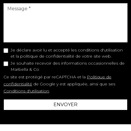
Je déclare avoir lu et accepté les conditions d'utilisation
et la politique de confidentialité de votre site web.
Je souhaite recevoir des informations occasionnelles de
Marbella & Co
Ce site est protégé par reCAPTCHA et la
Politique de
confidentialité
de Google y est appliquée, ainsi que ses
Conditions d'utilisation
.
ENVOYER