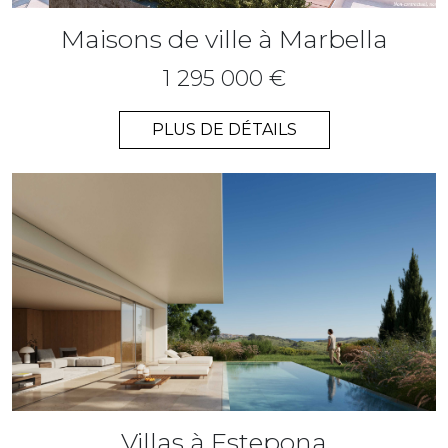
Maisons de ville à Marbella
1 295 000 €
PLUS DE DÉTAILS
Villas à Estepona