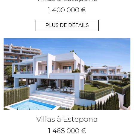
1 400 000 €
PLUS DE DÉTAILS
Villas à Estepona
1 468 000 €