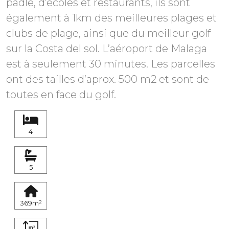
padle, d’écoles et restaurants, ils sont
également à 1km des meilleures plages et
clubs de plage, ainsi que du meilleur golf
sur la Costa del sol. L’aéroport de Malaga
est à seulement 30 minutes. Les parcelles
ont des tailles d’aprox. 500 m2 et sont de
4
5
369m²