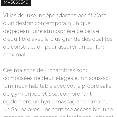
MV3660349
Villas de luxe indépendantes bénéficiant
d’un design contemporain unique,
dégageant une atmosphère de paix et
d’équilibre avec la plus grande des qualités
de construction pour assurer un confort
maximal.
Ces maisons de 4 chambres sont
composées de deux étages et un sous-sol
lumineux habitable avec votre propre salle
de gym privée et Spa, comprenant
également un hydromassage hammam,
un Sauna avec une terrasse accessible, une