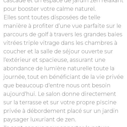
cascade et un espace de jardin zen relaxant
pour booster votre calme naturel.
Elles sont toutes disposées de telle
manière à profiter d’une vue parfaite sur le
parcours de golf à travers les grandes baies
vitrées triple vitrage dans les chambres à
coucher et la salle de séjour ouverte sur
l’extérieur et spacieuse, assurant une
abondance de lumière naturelle toute la
journée, tout en bénéficiant de la vie privée
que beaucoup d'entre nous ont besoin
aujourd'hui. Le salon donne directement
sur la terrasse et sur votre propre piscine
privée à débordement placé sur un jardin
paysager luxuriant de zen.