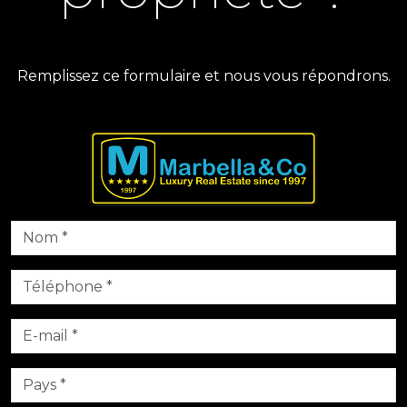
Remplissez ce formulaire et nous vous répondrons.