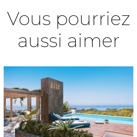
Vous pourriez
aussi aimer