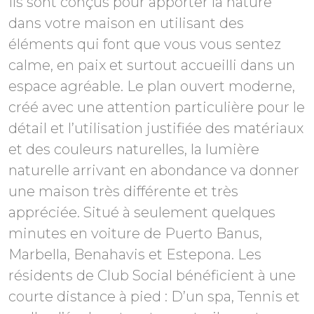
Ils sont conçus pour apporter la nature
dans votre maison en utilisant des
éléments qui font que vous vous sentez
calme, en paix et surtout accueilli dans un
espace agréable. Le plan ouvert moderne,
créé avec une attention particulière pour le
détail et l’utilisation justifiée des matériaux
et des couleurs naturelles, la lumière
naturelle arrivant en abondance va donner
une maison très différente et très
appréciée. Situé à seulement quelques
minutes en voiture de Puerto Banus,
Marbella, Benahavis et Estepona. Les
résidents de Club Social bénéficient à une
courte distance à pied : D’un spa, Tennis et