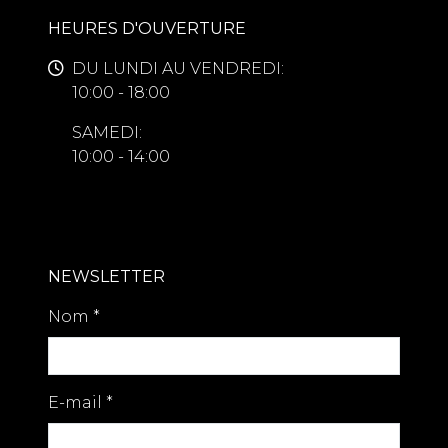
HEURES D'OUVERTURE
DU LUNDI AU VENDREDI:
10:00 - 18:00
SAMEDI:
10:00 - 14:00
NEWSLETTER
Nom
*
E-mail
*