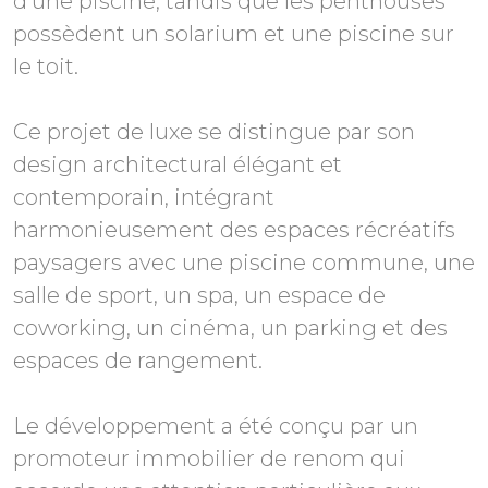
d'une piscine, tandis que les penthouses
possèdent un solarium et une piscine sur
le toit.
Ce projet de luxe se distingue par son
design architectural élégant et
contemporain, intégrant
harmonieusement des espaces récréatifs
paysagers avec une piscine commune, une
salle de sport, un spa, un espace de
coworking, un cinéma, un parking et des
espaces de rangement.
Le développement a été conçu par un
promoteur immobilier de renom qui