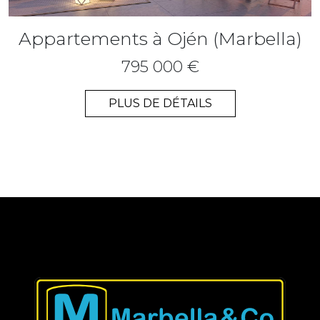
Appartements à Ojén (Marbella)
795 000 €
PLUS DE DÉTAILS