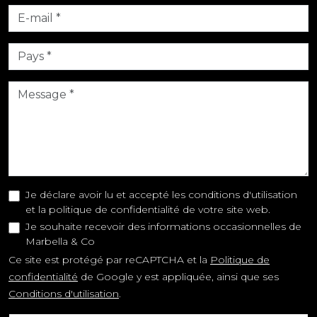
Je déclare avoir lu et accepté les conditions d'utilisation
et la politique de confidentialité de votre site web.
Je souhaite recevoir des informations occasionnelles de
Marbella & Co
Ce site est protégé par reCAPTCHA et la
Politique de
confidentialité
de Google y est appliquée, ainsi que ses
Conditions d'utilisation
.