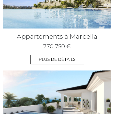
Appartements à Marbella
770 750 €
PLUS DE DÉTAILS