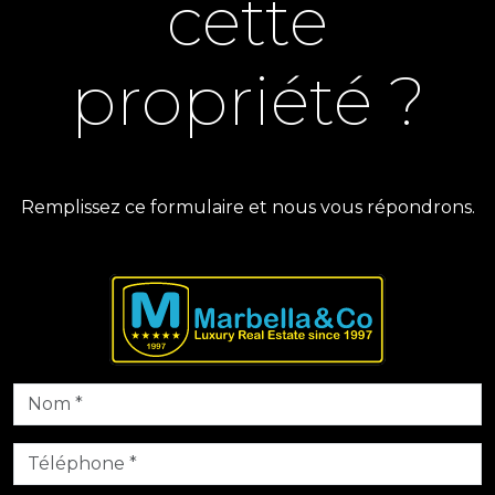
cette
propriété ?
Remplissez ce formulaire et nous vous répondrons.