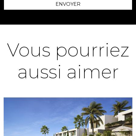
ENVOYER
Vous pourriez
aussi aimer