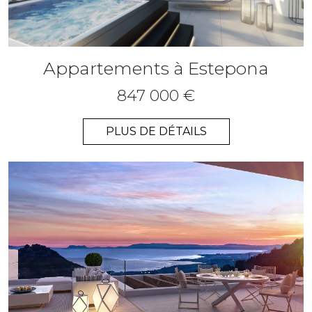
Appartements à Estepona
847 000 €
PLUS DE DÉTAILS