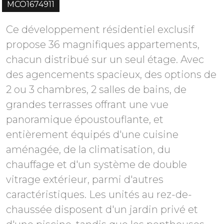
MCO1674911
Ce développement résidentiel exclusif
propose 36 magnifiques appartements,
chacun distribué sur un seul étage. Avec
des agencements spacieux, des options de
2 ou 3 chambres, 2 salles de bains, de
grandes terrasses offrant une vue
panoramique époustouflante, et
entièrement équipés d'une cuisine
aménagée, de la climatisation, du
chauffage et d'un système de double
vitrage extérieur, parmi d'autres
caractéristiques. Les unités au rez-de-
chaussée disposent d'un jardin privé et