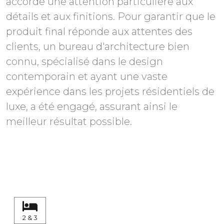
accorde une attention particulière aux
détails et aux finitions. Pour garantir que le
produit final réponde aux attentes des
clients, un bureau d'architecture bien
connu, spécialisé dans le design
contemporain et ayant une vaste
expérience dans les projets résidentiels de
luxe, a été engagé, assurant ainsi le
meilleur résultat possible.
2 & 3