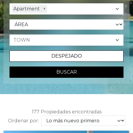
Apartment
×
DESPEJADO
BUSCAR
177 Propiedades encontradas
Ordenar por: