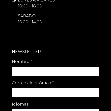
LUNES A VIERNES:
10:00 - 18:00
SÁBADO:
10:00 - 14:00
NEWSLETTER
Nombre
*
Correo electrónico
*
Idiomas