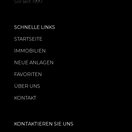
Sol seit 1997.
SCHNELLE LINKS
STARTSEITE
IMMOBILIEN
NEUE ANLAGEN
FAVORITEN
ÜBER UNS
KONTAKT
KONTAKTIEREN SIE UNS