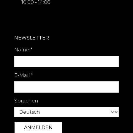
10:00 - 14:00
NEWSLETTER
Name
*
E-Mail
*
Sprachen