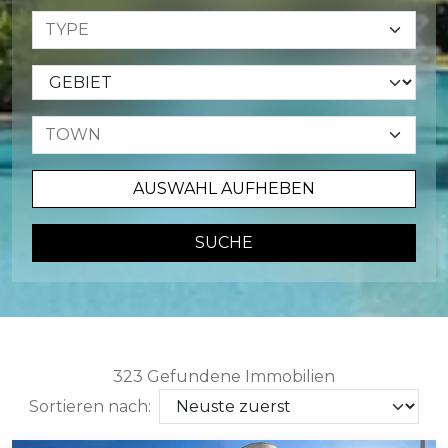
AUSWAHL AUFHEBEN
SUCHE
323 Gefundene Immobilien
Sortieren nach: