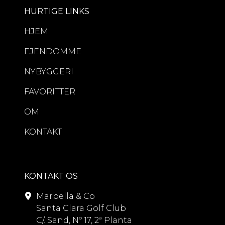
HURTIGE LINKS
HJEM
EJENDOMME
NYBYGGERI
FAVORITTER
OM
KONTAKT
KONTAKT OS
Marbella & Co
Santa Clara Golf Club
C/. Sand, Nº 17, 2ª Planta